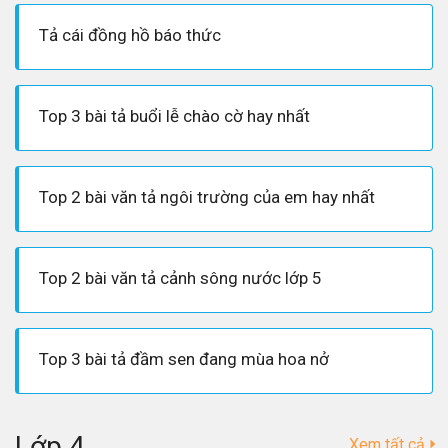
Tả cái đồng hồ báo thức
Top 3 bài tả buổi lễ chào cờ hay nhất
Top 2 bài văn tả ngôi trường của em hay nhất
Top 2 bài văn tả cảnh sông nước lớp 5
Top 3 bài tả đầm sen đang mùa hoa nở
Lớp 4
Xem tất cả