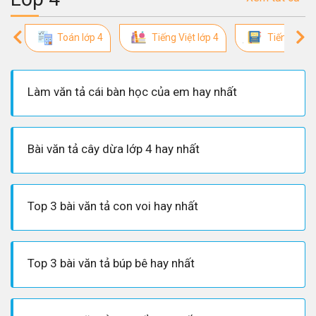
Toán lớp 4
Tiếng Việt lớp 4
Tiếng Anh 
Làm văn tả cái bàn học của em hay nhất
Bài văn tả cây dừa lớp 4 hay nhất
Top 3 bài văn tả con voi hay nhất
Top 3 bài văn tả búp bê hay nhất