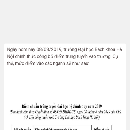
Ngày hôm nay 08/08/2019, trường Đại học Bách khoa Hà
Nội chính thức công bố điểm trúng tuyển vào trường. Cụ
thể, mức điểm vào các ngành sẽ như sau: