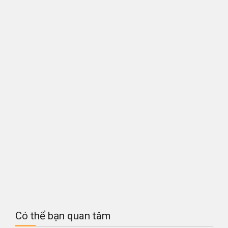
Có thể bạn quan tâm