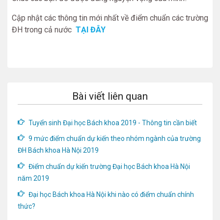
Cập nhật các thông tin mới nhất về điểm chuẩn các trường
ĐH trong cả nước
TẠI ĐÂY
Bài viết liên quan
Tuyển sinh Đại học Bách khoa 2019 - Thông tin cần biết
9 mức điểm chuẩn dự kiến theo nhóm ngành của trường
ĐH Bách khoa Hà Nội 2019
Điểm chuẩn dự kiến trường Đại học Bách khoa Hà Nội
năm 2019
Đại học Bách khoa Hà Nội khi nào có điểm chuẩn chính
thức?