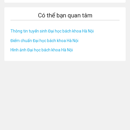
Có thể bạn quan tâm
Thông tin tuyển sinh Đại học bách khoa Hà Nội
Điểm chuẩn Đại học bách khoa Hà Nội
Hình ảnh Đại học bách khoa Hà Nội