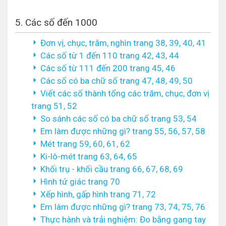
5. Các số đến 1000
Đơn vị, chục, trăm, nghìn trang 38, 39, 40, 41
Các số từ 1 đến 110 trang 42, 43, 44
Các số từ 111 đến 200 trang 45, 46
Các số có ba chữ số trang 47, 48, 49, 50
Viết các số thành tổng các trăm, chục, đơn vị
trang 51, 52
So sánh các số có ba chữ số trang 53, 54
Em làm được những gì? trang 55, 56, 57, 58
Mét trang 59, 60, 61, 62
Ki-lô-mét trang 63, 64, 65
Khối trụ - khối cầu trang 66, 67, 68, 69
Hình tứ giác trang 70
Xếp hình, gấp hình trang 71, 72
Em làm được những gì? trang 73, 74, 75, 76
Thực hành và trải nghiệm: Đo bằng gang tay