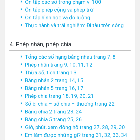
Ôn tập các số trong phạm vi 100
Ôn tập phép cộng và phép trừ
Ôn tập hình học và đo lường
Thực hành và trải nghiệm: Đi tàu trên sông
4. Phép nhân, phép chia
Tổng các số hạng bằng nhau trang 7, 8
Phép nhân trang 9, 10, 11, 12
Thừa số, tích trang 13
Bảng nhân 2 trang 14, 15
Bảng nhân 5 trang 16, 17
Phép chia trang 18, 19, 20, 21
Số bị chia – số chia – thương trang 22
Bảng chia 2 trang 23, 24
Bảng chia 5 trang 25, 26
Giờ, phút, xem đồng hồ trang 27, 28, 29, 30
Em làm được những gì? trang 31, 32, 33, 34