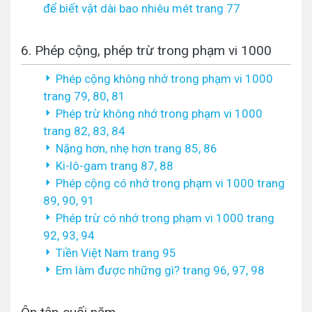
để biết vật dài bao nhiêu mét trang 77
6. Phép cộng, phép trừ trong phạm vi 1000
Phép cộng không nhớ trong phạm vi 1000
trang 79, 80, 81
Phép trừ không nhớ trong phạm vi 1000
trang 82, 83, 84
Nặng hơn, nhẹ hơn trang 85, 86
Ki-lô-gam trang 87, 88
Phép cộng có nhớ trong phạm vi 1000 trang
89, 90, 91
Phép trừ có nhớ trong phạm vi 1000 trang
92, 93, 94
Tiền Việt Nam trang 95
Em làm được những gì? trang 96, 97, 98