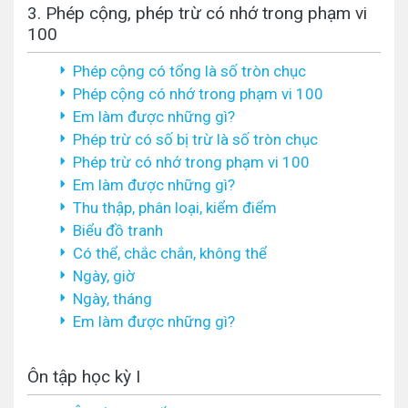
3. Phép cộng, phép trừ có nhớ trong phạm vi
100
Phép cộng có tổng là số tròn chục
Phép cộng có nhớ trong phạm vi 100
Em làm được những gì?
Phép trừ có số bị trừ là số tròn chục
Phép trừ có nhớ trong phạm vi 100
Em làm được những gì?
Thu thập, phân loại, kiểm điểm
Biểu đồ tranh
Có thể, chắc chắn, không thể
Ngày, giờ
Ngày, tháng
Em làm được những gì?
Ôn tập học kỳ I