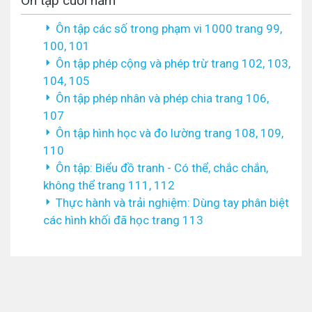
Ôn tập cuối năm
Ôn tập các số trong phạm vi 1000 trang 99,
100, 101
Ôn tập phép cộng và phép trừ trang 102, 103,
104, 105
Ôn tập phép nhân và phép chia trang 106,
107
Ôn tập hình học và đo lường trang 108, 109,
110
Ôn tập: Biểu đồ tranh - Có thể, chắc chắn,
không thể trang 111, 112
Thực hành và trải nghiệm: Dùng tay phân biệt
các hình khối đã học trang 113