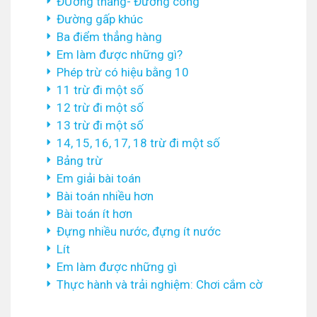
ĐƯờng thẳng- Đường cong
Đường gấp khúc
Ba điểm thẳng hàng
Em làm được những gì?
Phép trừ có hiệu bằng 10
11 trừ đi một số
12 trừ đi một số
13 trừ đi một số
14, 15, 16, 17, 18 trừ đi một số
Bảng trừ
Em giải bài toán
Bài toán nhiều hơn
Bài toán ít hơn
Đựng nhiều nước, đựng ít nước
Lít
Em làm được những gì
Thực hành và trải nghiệm: Chơi cắm cờ