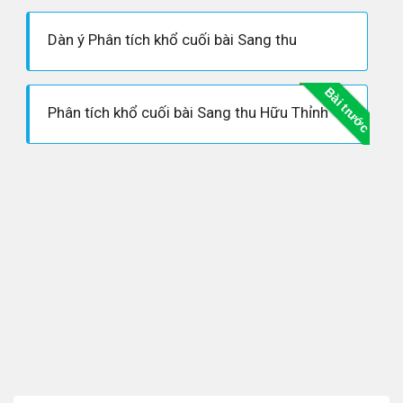
Dàn ý Phân tích khổ cuối bài Sang thu
Bài trước
Phân tích khổ cuối bài Sang thu Hữu Thỉnh