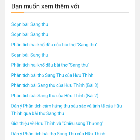
Bạn muốn xem thêm với
Soạn bài: Sang thu
Soạn bài: Sang thu
Phân tích hai khổ đầu của bài thơ "Sang thu"
Soạn bài: Sang thu
Phân tích hai khổ đầu bài thơ "Sang thu"
Phân tích bài thơ Sang Thu của Hữu Thỉnh
Phân tích bài Sang thu của Hữu Thỉnh (Bài 3)
Phân tích bài Sang thu của Hữu Thỉnh (Bài 2)
Dàn ý Phân tích cảm hứng thu sâu sắc và tinh tế của Hữu
Thỉnh qua bài thơ Sang thu
Giới thiệu về Hữu Thỉnh và "Chiều sông Thương"
Dàn ý Phân tích bài thơ Sang Thu của Hữu Thỉnh