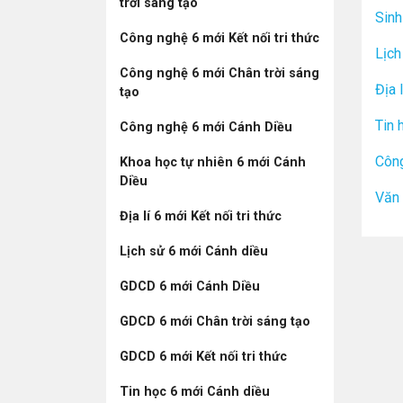
trời sáng tạo
Sinh
Công nghệ 6 mới Kết nối tri thức
Lịch
Công nghệ 6 mới Chân trời sáng
Địa 
tạo
Tin 
Công nghệ 6 mới Cánh Diều
Công
Khoa học tự nhiên 6 mới Cánh
Diều
Văn
Địa lí 6 mới Kết nối tri thức
Lịch sử 6 mới Cánh diều
GDCD 6 mới Cánh Diều
GDCD 6 mới Chân trời sáng tạo
GDCD 6 mới Kết nối tri thức
Tin học 6 mới Cánh diều