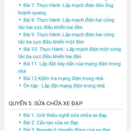
Bài 7. Thực Hành: Lắp mạch điện đèn ống
huỳnh quang
Bài 8. Thực Hành: Lắp mạch điện hai công
tắc hai cực điều khiển hai đèn
Bài 9. Thực Hành: Lắp mạch điện hai công
tắc ba cực điều khiển một đèn
Bài 10. Thực Hành : Lắp mạch điện một công
tắc ba cực điều khiển hai đèn
Bài 11. Lắp đặt dây dẫn của mạng điện trong
nhà
Bài 12.Kiểm tra mạng điện trong nhà
Ôn tập - Lắp đặt mạng điện trong nhà
QUYỂN 5. SỬA CHỮA XE ĐẠP
Bài 1. Giới thiệu nghề sửa chữa xe đạp
Bài 2. Cấu tạo của xe đạp
Bài 3. Nguyên lí chuyển động của xe đạp