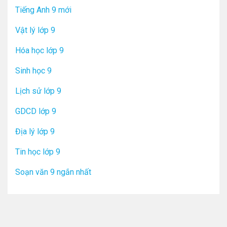
Tiếng Anh 9 mới
Vật lý lớp 9
Hóa học lớp 9
Sinh học 9
Lịch sử lớp 9
GDCD lớp 9
Địa lý lớp 9
Tin học lớp 9
Soạn văn 9 ngắn nhất