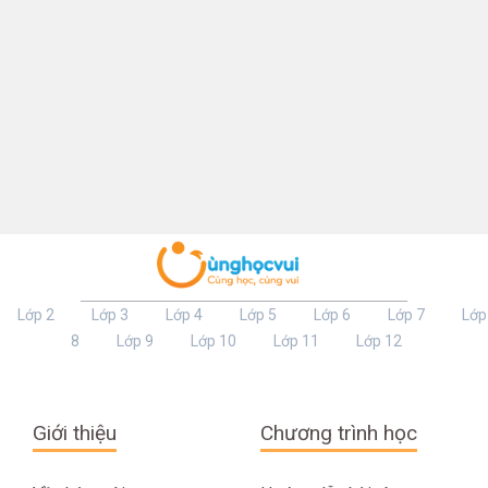
Lớp 2
Lớp 3
Lớp 4
Lớp 5
Lớp 6
Lớp 7
Lớp
8
Lớp 9
Lớp 10
Lớp 11
Lớp 12
Giới thiệu
Chương trình học