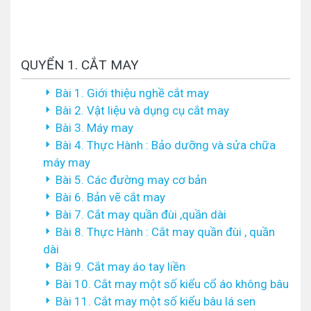
QUYỂN 1. CẮT MAY
Bài 1. Giới thiệu nghề cắt may
Bài 2. Vật liệu và dụng cụ cắt may
Bài 3. Máy may
Bài 4. Thực Hành : Bảo dưỡng và sửa chữa
máy may
Bài 5. Các đường may cơ bản
Bài 6. Bản vẽ cắt may
Bài 7. Cắt may quần đùi ,quần dài
Bài 8. Thực Hành : Cắt may quần đùi , quần
dài
Bài 9. Cắt may áo tay liền
Bài 10. Cắt may một số kiểu cổ áo không bâu
Bài 11. Cắt may một số kiểu bâu lá sen