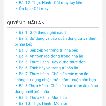
Bài 12. Thực Hành : Cắt may tay liên
Ôn tập - Cắt may
QUYỂN 2. NẤU ĂN
Bài 1. Giới thiệu nghề nấu ăn
Bài 2. Sử dụng và bảo quản dụng cụ ,và thiết
bị nhà bếp
Bài 3. Sắp xếp và trang trí nhà bếp
Bài 4. An toàn lao đông trong nhà ăn
Bài 5. Thực Hành : Xây dựng thực đơn
Bài 6. Trình bày và trang trí bàn ăn
Bài 7. Thực Hành : Chế biến các món ăn
không sử dụng nhiệt, món nộm- cuộn hỗn hợp
Bài 8.Thực Hành : Chế biến các món ăn có sử
dụng nhiệt ,nón nấu
Bài 9. Thực Hành : Món hấp
Bài 10. Thực Hành : Món rán