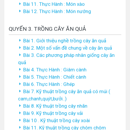
Bài 11. Thực Hành : Món xào
Bài 12. Thực Hành : Món nướng
QUYỂN 3. TRỒNG CÂY ĂN QUẢ
Bài 1. Giới thiệu nghề trồng cây ăn quả
Bài 2. Một số vấn đề chung về cây ăn quả
Bài 3. Các phương pháp nhân giống cây ăn
quả
Bài 4. Thực Hành : Giâm cành
Bài 5. Thực Hành : Chiết cành
Bài 6. Thực Hành : Ghép
Bài 7. Kỹ thuật trồng cây ăn quả có múi (
cam,chanh,quýt,bưởi..)
Bài 8. Kỹ thuật trồng cây nhãn
Bài 9. Kỹ thuật trồng cây vải
Bài 10 . Kỹ thuật trồng cây xoài
Bài 11. Kỹ thuật trồng cây chôm chôm