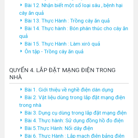
Bài 12. Nhận biết một số loại sâu , bệnh hại
cây ăn quả
Bài 13. Thực Hành : Trồng cây ăn quả
Bài 14. Thực hành : Bón phân thúc cho cây ăn
quả
Bài 15. Thực Hành : Làm xirô quả
Ôn tập - Trồng cây ăn quả
QUYỂN 4. LẮP ĐẶT MẠNG ĐIỆN TRONG
NHÀ
Bài 1. Giới thiệu về nghề điện dân dụng
Bài 2. Vật liệu dùng trong lắp đặt mạng điện
trong nhà
Bài 3. Dụng cụ dùng trong lắp đặt mạng điện
Bài 4. Thực hành: Sử dụng đồng hồ đo điện
Bài 5.Thực Hành: Nối dây điện
Bài 6. Thực Hành : Lắp mạch điện bảng điện