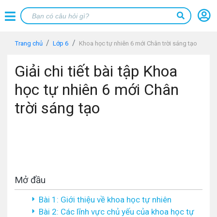
Trang chủ
Lớp 6
Khoa học tự nhiên 6 mới Chân trời sáng tạo
Giải chi tiết bài tập Khoa
học tự nhiên 6 mới Chân
trời sáng tạo
Mở đầu
Bài 1: Giới thiệu về khoa học tự nhiên
Bài 2: Các lĩnh vực chủ yếu của khoa học tự