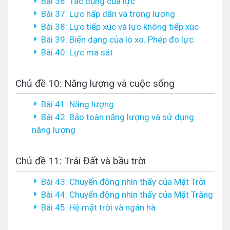
Bài 36: Tác dụng của lực
Bài 37: Lực hấp dẫn và trọng lương
Bài 38: Lực tiếp xúc và lực không tiếp xúc
Bài 39: Biến dạng của lò xo. Phép đo lực
Bài 40: Lực ma sát
Chủ đề 10: Năng lượng và cuộc sống
Bài 41: Năng lượng
Bài 42: Bảo toàn năng lượng và sử dụng
năng lượng
Chủ đề 11: Trái Đất và bầu trời
Bài 43: Chuyển động nhìn thấy của Mặt Trời
Bài 44: Chuyển động nhìn thấy của Mặt Trăng
Bài 45: Hệ mặt trời và ngân hà