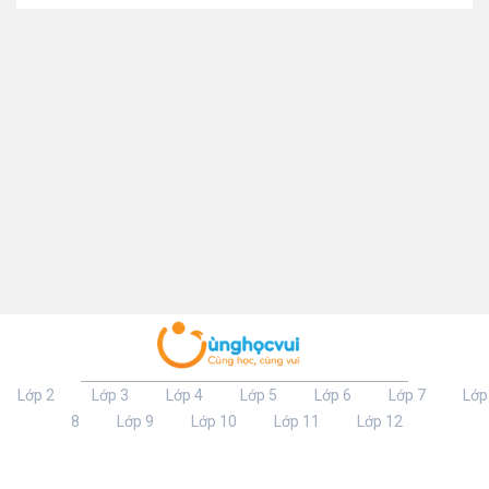
Lớp 2
Lớp 3
Lớp 4
Lớp 5
Lớp 6
Lớp 7
Lớp
8
Lớp 9
Lớp 10
Lớp 11
Lớp 12