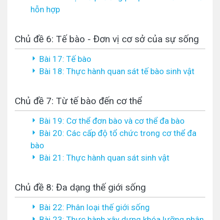
hỗn hợp
Chủ đề 6: Tế bào - Đơn vị cơ sở của sự sống
Bài 17: Tế bào
Bài 18: Thực hành quan sát tế bào sinh vật
Chủ đề 7: Từ tế bào đến cơ thể
Bài 19: Cơ thể đơn bào và cơ thể đa bào
Bài 20: Các cấp độ tổ chức trong cơ thể đa
bào
Bài 21: Thực hành quan sát sinh vật
Chủ đề 8: Đa dạng thế giới sống
Bài 22: Phân loại thế giới sống
Bài 23: Thực hành xây dựng khóa lưỡng phân