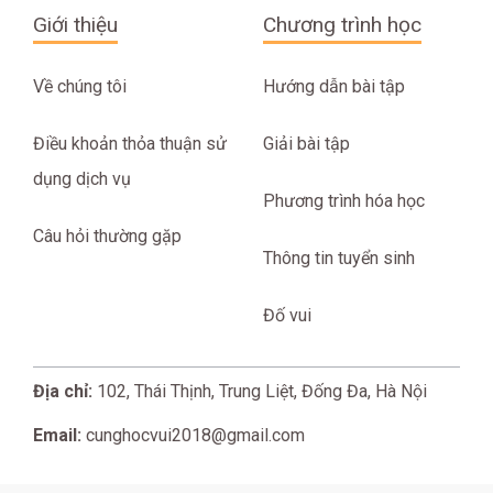
Giới thiệu
Chương trình học
Về chúng tôi
Hướng dẫn bài tập
Điều khoản thỏa thuận sử
Giải bài tập
dụng dịch vụ
Phương trình hóa học
Câu hỏi thường gặp
Thông tin tuyển sinh
Đố vui
Địa chỉ:
102, Thái Thịnh, Trung Liệt, Đống Đa, Hà Nội
Email:
cunghocvui2018@gmail.com