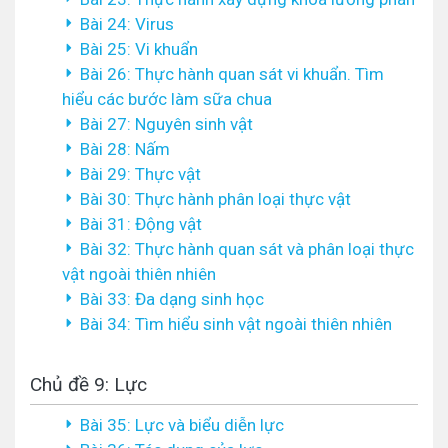
Bài 24: Virus
Bài 25: Vi khuẩn
Bài 26: Thực hành quan sát vi khuẩn. Tìm
hiểu các bước làm sữa chua
Bài 27: Nguyên sinh vật
Bài 28: Nấm
Bài 29: Thực vật
Bài 30: Thực hành phân loại thực vật
Bài 31: Động vật
Bài 32: Thực hành quan sát và phân loại thực
vật ngoài thiên nhiên
Bài 33: Đa dạng sinh học
Bài 34: Tìm hiểu sinh vật ngoài thiên nhiên
Chủ đề 9: Lực
Bài 35: Lực và biểu diễn lực