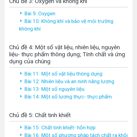
Chủ đề 3: Oxygen và không khí
Bài 9: Oxygen
Bài 10: Không khí và bảo vệ môi trường
không khí
Chủ đề 4: Một số vật liệu, nhiên liệu, nguyên
liệu- thực phẩm thông dụng; Tính chất và ứng
dụng của chúng
Bài 11: Một số vật liệu thông dụng
Bài 12: Nhiên liệu và an ninh năng lượng
Bài 13: Một số nguyên liệu
Bài 14: Một số lương thực- thực phẩm
Chủ đề 5: Chất tinh khiết
Bài 15: Chất tinh khiết- hỗn hợp
Bài 16: Một số phương pháp tách chất ra khỏi