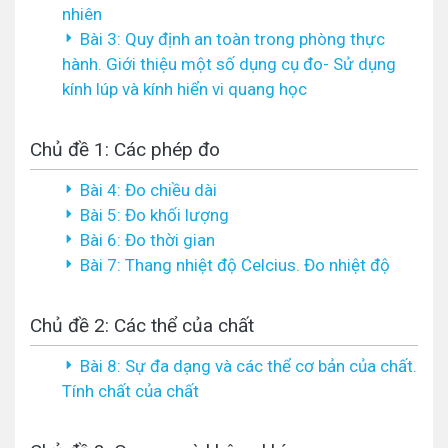
nhiên
Bài 3: Quy định an toàn trong phòng thực
hành. Giới thiệu một số dụng cụ đo- Sử dụng
kính lúp và kính hiển vi quang học
Chủ đề 1: Các phép đo
Bài 4: Đo chiều dài
Bài 5: Đo khối lượng
Bài 6: Đo thời gian
Bài 7: Thang nhiệt độ Celcius. Đo nhiệt độ
Chủ đề 2: Các thể của chất
Bài 8: Sự đa dạng và các thể cơ bản của chất.
Tính chất của chất