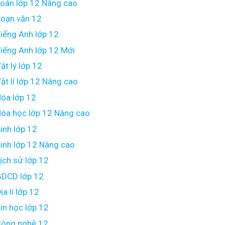
oán lớp 12 Nâng cao
oạn văn 12
iếng Anh lớp 12
iếng Anh lớp 12 Mới
ật lý lớp 12
ật lí lớp 12 Nâng cao
óa lớp 12
óa học lớp 12 Nâng cao
inh lớp 12
inh lớp 12 Nâng cao
ịch sử lớp 12
DCD lớp 12
ịa lí lớp 12
in học lớp 12
ông nghệ 12