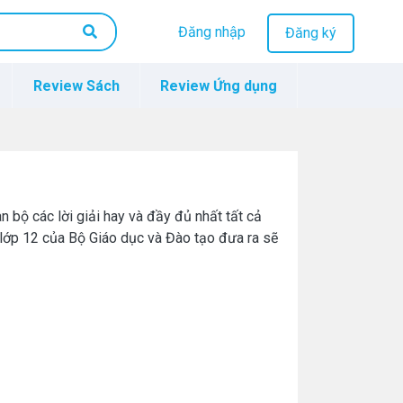
Đăng nhập
Đăng ký
Review Sách
Review Ứng dụng
 bộ các lời giải hay và đầy đủ nhất tất cả
 lớp 12 của Bộ Giáo dục và Đào tạo đưa ra sẽ