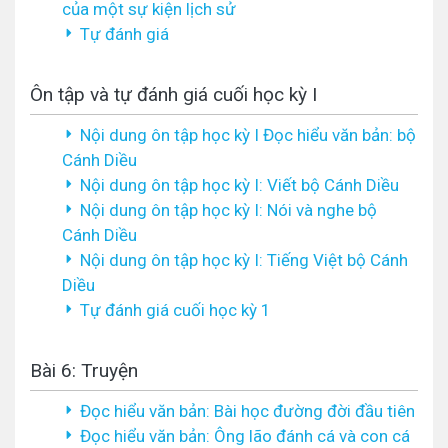
của một sự kiện lịch sử
Tự đánh giá
Ôn tập và tự đánh giá cuối học kỳ I
Nội dung ôn tập học kỳ I Đọc hiểu văn bản: bộ
Cánh Diều
Nội dung ôn tập học kỳ I: Viết bộ Cánh Diều
Nội dung ôn tập học kỳ I: Nói và nghe bộ
Cánh Diều
Nội dung ôn tập học kỳ I: Tiếng Việt bộ Cánh
Diều
Tự đánh giá cuối học kỳ 1
Bài 6: Truyện
Đọc hiểu văn bản: Bài học đường đời đầu tiên
Đọc hiểu văn bản: Ông lão đánh cá và con cá