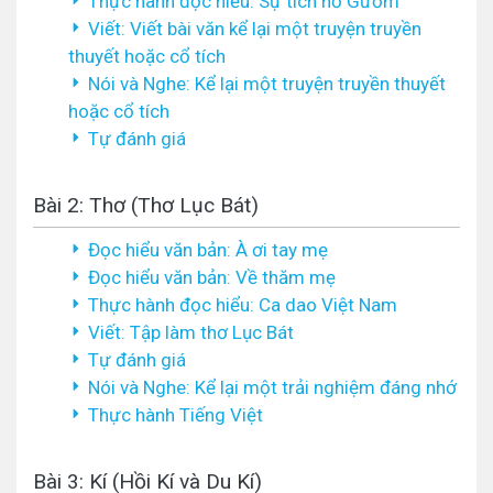
Thực hành đọc hiểu: Sự tích hồ Gươm
Viết: Viết bài văn kể lại một truyện truyền
thuyết hoặc cổ tích
Nói và Nghe: Kể lại một truyện truyền thuyết
hoặc cổ tích
Tự đánh giá
Bài 2: Thơ (Thơ Lục Bát)
Đọc hiểu văn bản: À ơi tay mẹ
Đọc hiểu văn bản: Về thăm mẹ
Thực hành đọc hiểu: Ca dao Việt Nam
Viết: Tập làm thơ Lục Bát
Tự đánh giá
Nói và Nghe: Kể lại một trải nghiệm đáng nhớ
Thực hành Tiếng Việt
Bài 3: Kí (Hồi Kí và Du Kí)