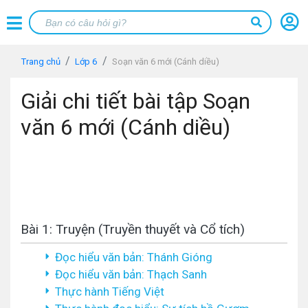
Trang chủ
Lớp 6
Soạn văn 6 mới (Cánh diều)
Giải chi tiết bài tập Soạn
văn 6 mới (Cánh diều)
Bài 1: Truyện (Truyền thuyết và Cổ tích)
Đọc hiểu văn bản: Thánh Gióng
Đọc hiểu văn bản: Thạch Sanh
Thực hành Tiếng Việt