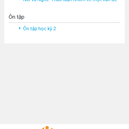
Ôn tập
Ôn tập học kỳ 2