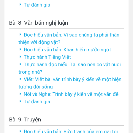
Tự đánh giá
Bài 8: Văn bản nghị luận
Đọc hiểu văn bản: Vì sao chúng ta phải thân
thiện với động vật?
Đọc hiểu văn bản: Khan hiếm nước ngọt
Thực hành Tiếng Việt
Thực hành đọc hiểu: Tại sao nên có vật nuôi
trong nhà?
Viết: Viết bài văn trình bày ý kiến về một hiện
tượng đời sống
Nói và Nghe: Trình bày ý kiến về một vấn đề
Tự đánh giá
Bài 9: Truyện
Đọc hiểu văn bản: Bức tranh của em gái tôi