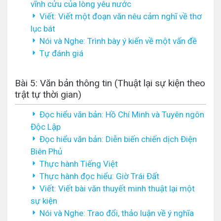
vĩnh cửu của lòng yêu nước
Viết: Viết một đoạn văn nêu cảm nghĩ về thơ
lục bát
Nói và Nghe: Trình bày ý kiến về một vấn đề
Tự đánh giá
Bài 5: Văn bản thông tin (Thuật lại sự kiện theo
trật tự thời gian)
Đọc hiểu văn bản: Hồ Chí Minh và Tuyên ngôn
Độc Lập
Đọc hiểu văn bản: Diễn biến chiến dịch Điện
Biên Phủ
Thực hành Tiếng Việt
Thực hành đọc hiểu: Giờ Trái Đất
Viết: Viết bài văn thuyết minh thuật lại một
sự kiện
Nói và Nghe: Trao đổi, thảo luận về ý nghĩa