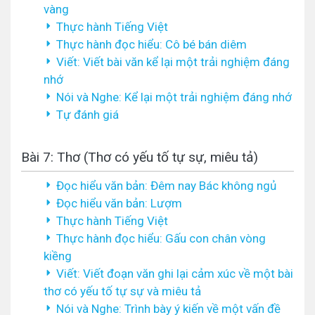
vàng
Thực hành Tiếng Việt
Thực hành đọc hiểu: Cô bé bán diêm
Viết: Viết bài văn kể lại một trải nghiệm đáng
nhớ
Nói và Nghe: Kể lại một trải nghiệm đáng nhớ
Tự đánh giá
Bài 7: Thơ (Thơ có yếu tố tự sự, miêu tả)
Đọc hiểu văn bản: Đêm nay Bác không ngủ
Đọc hiểu văn bản: Lượm
Thực hành Tiếng Việt
Thực hành đọc hiểu: Gấu con chân vòng
kiềng
Viết: Viết đoạn văn ghi lại cảm xúc về một bài
thơ có yếu tố tự sự và miêu tả
Nói và Nghe: Trình bày ý kiến về một vấn đề