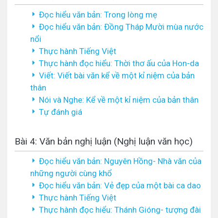
Đọc hiểu văn bản: Trong lòng mẹ
Đọc hiểu văn bản: Đồng Tháp Mười mùa nước
nổi
Thực hành Tiếng Việt
Thực hành đọc hiểu: Thời thơ ấu của Hon-da
Viết: Viết bài văn kể về một kỉ niệm của bản
thân
Nói và Nghe: Kể về một kỉ niệm của bản thân
Tự đánh giá
Bài 4: Văn bản nghị luận (Nghị luận văn học)
Đọc hiểu văn bản: Nguyên Hồng- Nhà văn của
những người cùng khổ
Đọc hiểu văn bản: Vẻ đẹp của một bài ca dao
Thực hành Tiếng Việt
Thực hành đọc hiểu: Thánh Gióng- tượng đài