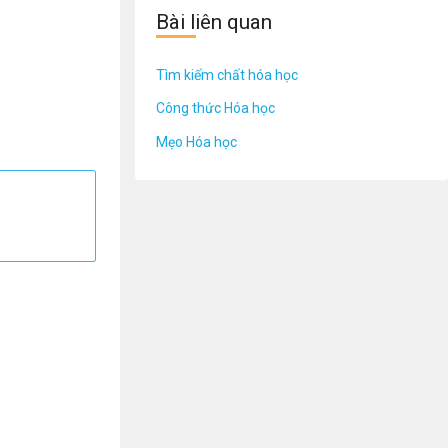
Bài liên quan
Tìm kiếm chất hóa học
Công thức Hóa học
Mẹo Hóa học