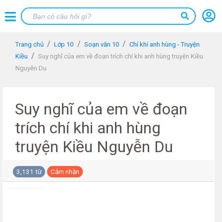
Trang chủ
Lớp 10
Soạn văn 10
Chí khí anh hùng - Truyện
Kiều
Suy nghĩ của em về đoạn trích chí khi anh hùng truyện Kiều
Nguyễn Du
Suy nghĩ của em về đoạn
trích chí khi anh hùng
truyện Kiều Nguyễn Du
3,131 từ
Cảm nhận