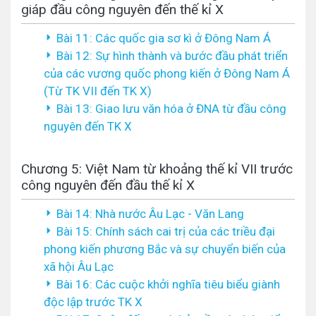
giáp đầu công nguyên đến thế kỉ X
Bài 11: Các quốc gia sơ kì ở Đông Nam Á
Bài 12: Sự hình thành và bước đầu phát triển
của các vương quốc phong kiến ở Đông Nam Á
(Từ TK VII đến TK X)
Bài 13: Giao lưu văn hóa ở ĐNA từ đầu công
nguyên đến TK X
Chương 5: Việt Nam từ khoảng thế kỉ VII trước
công nguyên đến đầu thế kỉ X
Bài 14: Nhà nước Âu Lạc - Văn Lang
Bài 15: Chính sách cai trị của các triều đại
phong kiến phương Bắc và sự chuyển biến của
xã hội Âu Lạc
Bài 16: Các cuộc khởi nghĩa tiêu biểu giành
độc lập trước TK X