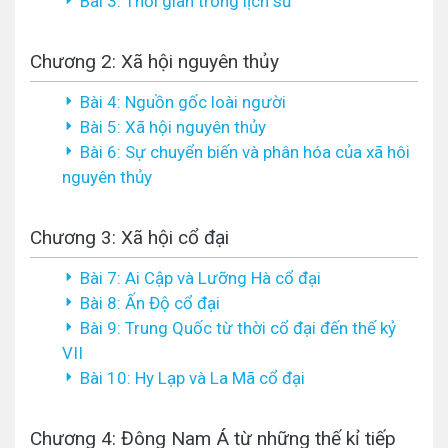
Bài 3: Thời gian trong lịch sử
Chương 2: Xã hội nguyên thủy
Bài 4: Nguồn gốc loài người
Bài 5: Xã hội nguyên thủy
Bài 6: Sự chuyển biến và phân hóa của xã hôi
nguyên thủy
Chương 3: Xã hội cổ đại
Bài 7: Ai Cập và Lưỡng Hà cổ đại
Bài 8: Ấn Độ cổ đại
Bài 9: Trung Quốc từ thời cổ đại đến thế kỷ
VII
Bài 10: Hy Lạp và La Mã cổ đại
Chương 4: Đông Nam Á từ những thế kỉ tiếp