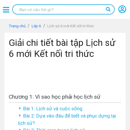
Trang chủ
Lớp 6
Lịch sử 6 mới Kết nối tri thức
Giải chi tiết bài tập Lịch sử
6 mới Kết nối tri thức
Chương 1: Vì sao học phải học lịch sử
Bài 1: Lịch sử và cuộc sống
Bài 2: Dựa vào đâu để biết và phục dựng lại
lịch sử?