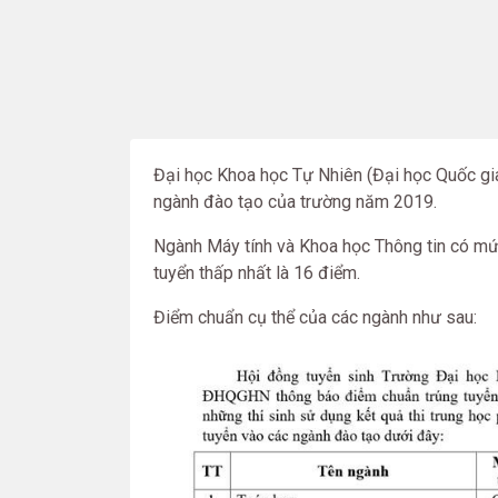
Đại học Khoa học Tự Nhiên (Đại học Quốc gi
ngành đào tạo của trường năm 2019.
Ngành Máy tính và Khoa học Thông tin có mứ
tuyển thấp nhất là 16 điểm.
Điểm chuẩn cụ thể của các ngành như sau: