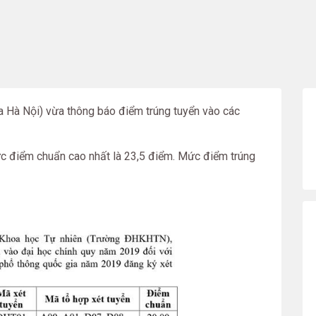
a Hà Nội) vừa thông báo điểm trúng tuyển vào các
c điểm chuẩn cao nhất là 23,5 điểm. Mức điểm trúng