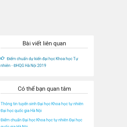
Bài viết liên quan
Điểm chuẩn dự kiến đại học Khoa học Tự
nhiên - ĐHQG Hà Nội 2019
Có thể bạn quan tâm
Thông tin tuyển sinh Đại học Khoa học tự nhiên
Đại học quốc gia Hà Nội
Điểm chuẩn Đại học Khoa học tự nhiên Đại học
quốc gia Hà Nội