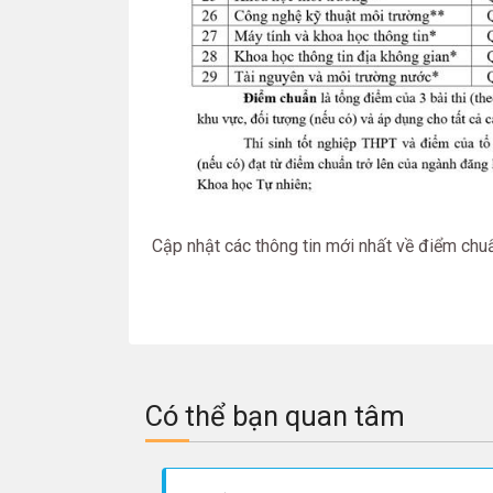
Cập nhật các thông tin mới nhất về điểm ch
Có thể bạn quan tâm