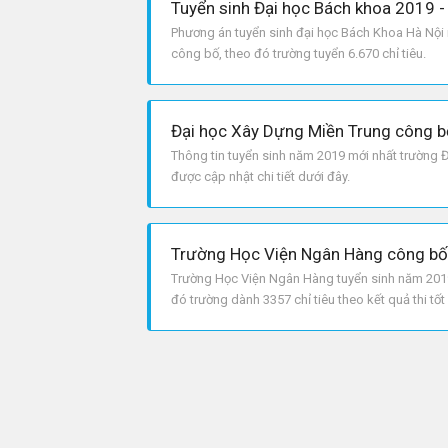
Tuyển sinh Đại học Bách khoa 2019 - 
Phương án tuyển sinh đại học Bách Khoa Hà Nội
công bố, theo đó trường tuyển 6.670 chỉ tiêu.
Thông tin tuyển sinh năm 2019 mới nhất trường 
được cập nhật chi tiết dưới đây.
Trường Học Viện Ngân Hàng tuyển sinh năm 2019 
đó trường dành 3357 chỉ tiêu theo kết quả thi t