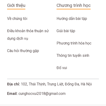
Giới thiệu
Chương trình học
Về chúng tôi
Hướng dẫn bài tập
Điều khoản thỏa thuận sử
Giải bài tập
dụng dịch vụ
Phương trình hóa học
Câu hỏi thường gặp
Thông tin tuyển sinh
Đố vui
Địa chỉ:
102, Thái Thịnh, Trung Liệt, Đống Đa, Hà Nội
Email:
cunghocvui2018@gmail.com