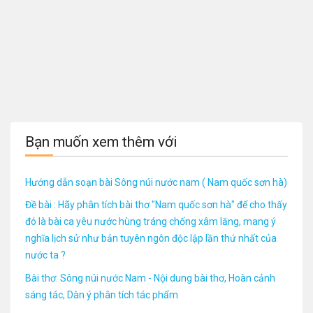
Bạn muốn xem thêm với
Hướng dẫn soạn bài Sông núi nước nam ( Nam quốc sơn hà)
Đề bài : Hãy phân tích bài thơ "Nam quốc sơn hà" để cho thấy
đó là bài ca yêu nước hùng tráng chống xâm lăng, mang ý
nghĩa lịch sử như bản tuyên ngôn độc lập lần thứ nhất của
nước ta ?
Bài thơ: Sông núi nước Nam - Nội dung bài thơ, Hoàn cảnh
sáng tác, Dàn ý phân tích tác phẩm