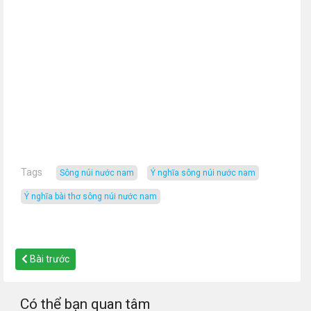
Tags
sông núi nước nam
ý nghĩa sông núi nước nam
ý nghĩa bài thơ sông núi nước nam
Bài trước
Có thể bạn quan tâm