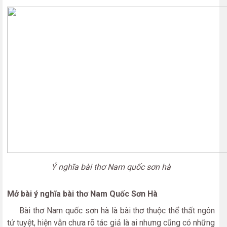
Ý nghĩa bài thơ Nam quốc sơn hà
Mở bài ý nghĩa bài thơ Nam Quốc Sơn Hà
Bài thơ Nam quốc sơn hà là bài thơ thuộc thể thất ngôn
tứ tuyệt, hiện vẫn chưa rõ tác giả là ai nhưng cũng có những