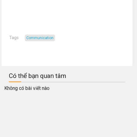
Tags
Communication
Có thể bạn quan tâm
Không có bài viết nào