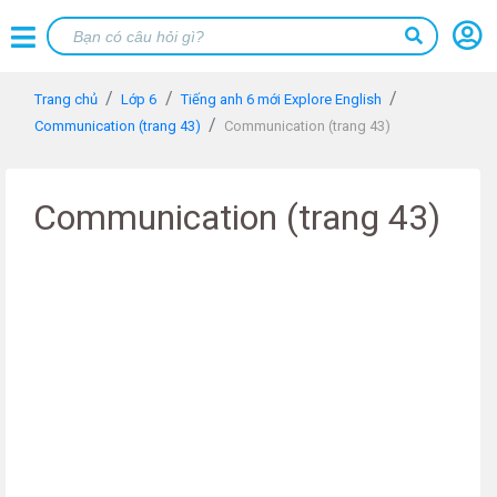
Trang chủ
Lớp 6
Tiếng anh 6 mới Explore English
Communication (trang 43)
Communication (trang 43)
Communication (trang 43)