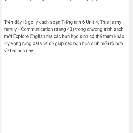
Trên đây là gợi ý cách soạn Tiếng anh 6 Unit 4: This is my
family - Communication (trang 43) trong chương trình sách
mới Explore English mà các bạn học sinh có thể tham khảo.
Hy vọng rằng bài viết sẽ giúp các bạn học sinh hiểu rõ hơn
về bài học này!