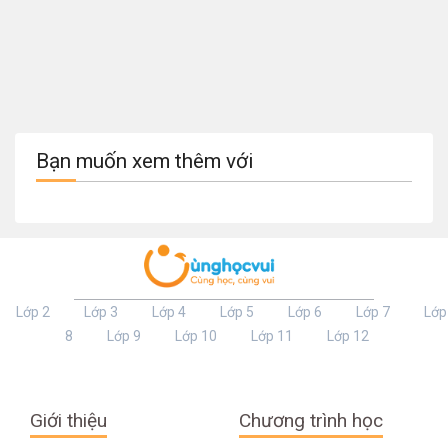
Bạn muốn xem thêm với
Lớp 2
Lớp 3
Lớp 4
Lớp 5
Lớp 6
Lớp 7
Lớp
8
Lớp 9
Lớp 10
Lớp 11
Lớp 12
Giới thiệu
Chương trình học