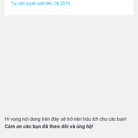
Tư vấn tuyển sinh ĐH, CĐ 2019
Hi vọng nội dung trên đây sẽ trở nên hữu ích cho các bạn!
Cảm ơn các bạn đã theo dõi và ủng hộ!