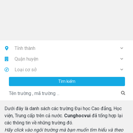
Tìm kiếm
Dưới đây là danh sách các trường Đại học Cao đẳng, Học
viện, Trung cấp trên cả nước.
Cunghocvui
đã tổng hợp lại
các thông tin về những trường đó.
Hãy click vào ngôi trường mà bạn muốn tìm hiểu và theo