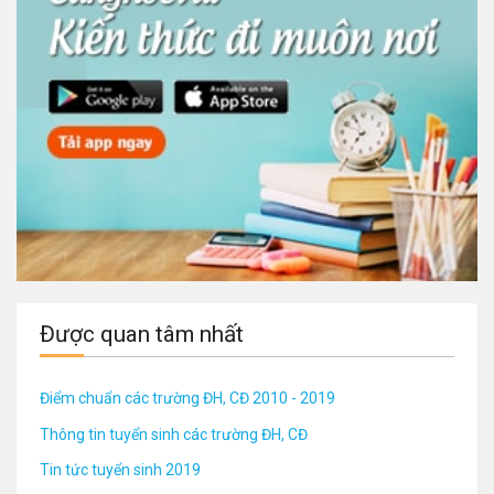
Được quan tâm nhất
Điểm chuẩn các trường ĐH, CĐ 2010 - 2019
Thông tin tuyển sinh các trường ĐH, CĐ
Tin tức tuyển sinh 2019