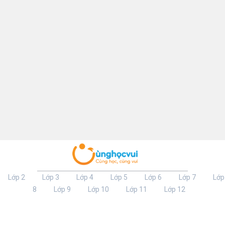
Lớp 2
Lớp 3
Lớp 4
Lớp 5
Lớp 6
Lớp 7
Lớp
8
Lớp 9
Lớp 10
Lớp 11
Lớp 12