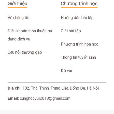
Giới thiệu
Chương trình học
Về chúng tôi
Hướng dẫn bài tập
Điều khoản thỏa thuận sử
Giải bài tập
dụng dịch vụ
Phương trình hóa học
Câu hỏi thường gặp
Thông tin tuyển sinh
Đố vui
Địa chỉ:
102, Thái Thịnh, Trung Liệt, Đống Đa, Hà Nội
Email:
cunghocvui2018@gmail.com