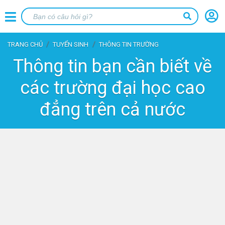
TRANG CHỦ
TUYỂN SINH
THÔNG TIN TRƯỜNG
Thông tin bạn cần biết về
các trường đại học cao
đẳng trên cả nước