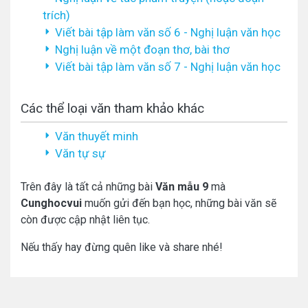
trích)
Viết bài tập làm văn số 6 - Nghị luận văn học
Nghị luận về một đoạn thơ, bài thơ
Viết bài tập làm văn số 7 - Nghị luận văn học
Các thể loại văn tham khảo khác
Văn thuyết minh
Văn tự sự
Trên đây là tất cả những bài
Văn mẫu 9
mà
Cunghocvui
muốn gửi đến bạn học, những bài văn sẽ
còn được cập nhật liên tục.
Nếu thấy hay đừng quên like và share nhé!