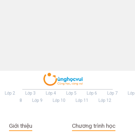
Lớp 2
Lớp 3
Lớp 4
Lớp 5
Lớp 6
Lớp 7
Lớp
8
Lớp 9
Lớp 10
Lớp 11
Lớp 12
Giới thiệu
Chương trình học