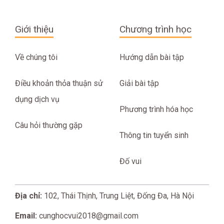
Giới thiệu
Chương trình học
Về chúng tôi
Hướng dẫn bài tập
Điều khoản thỏa thuận sử
Giải bài tập
dụng dịch vụ
Phương trình hóa học
Câu hỏi thường gặp
Thông tin tuyển sinh
Đố vui
Địa chỉ:
102, Thái Thịnh, Trung Liệt, Đống Đa, Hà Nội
Email:
cunghocvui2018@gmail.com