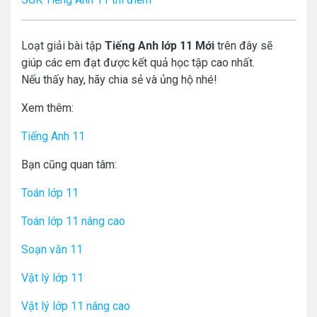
Loạt giải bài tập
Tiếng Anh lớp 11 Mới
trên đây sẽ
giúp các em đạt được kết quả học tập cao nhất.
Nếu thấy hay, hãy chia sẻ và ủng hộ nhé!
Xem thêm:
Tiếng Anh 11
Bạn cũng quan tâm:
Toán lớp 11
Toán lớp 11 nâng cao
Soạn văn 11
Vật lý lớp 11
Vật lý lớp 11 nâng cao