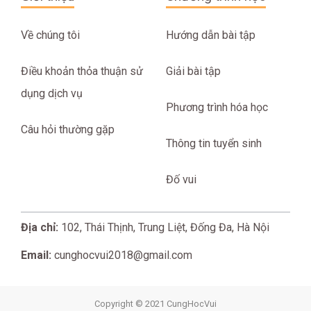
Về chúng tôi
Hướng dẫn bài tập
Điều khoản thỏa thuận sử
Giải bài tập
dụng dịch vụ
Phương trình hóa học
Câu hỏi thường gặp
Thông tin tuyển sinh
Đố vui
Địa chỉ:
102, Thái Thịnh, Trung Liệt, Đống Đa, Hà Nội
Email:
cunghocvui2018@gmail.com
Copyright © 2021 CungHocVui