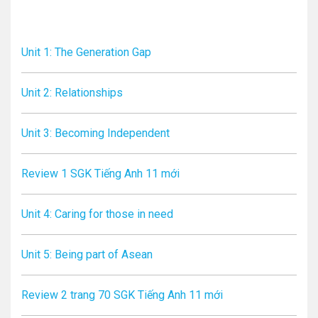
Unit 1: The Generation Gap
Unit 2: Relationships
Unit 3: Becoming Independent
Review 1 SGK Tiếng Anh 11 mới
Unit 4: Caring for those in need
Unit 5: Being part of Asean
Review 2 trang 70 SGK Tiếng Anh 11 mới