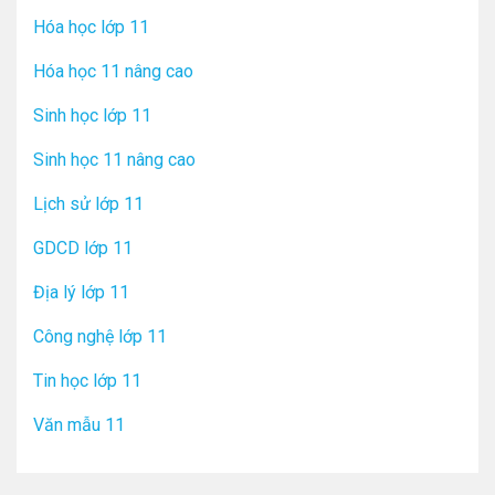
Hóa học lớp 11
Hóa học 11 nâng cao
Sinh học lớp 11
Sinh học 11 nâng cao
Lịch sử lớp 11
GDCD lớp 11
Địa lý lớp 11
Công nghệ lớp 11
Tin học lớp 11
Văn mẫu 11