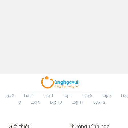
Lớp 2
Lớp 3
Lớp 4
Lớp 5
Lớp 6
Lớp 7
Lớp
8
Lớp 9
Lớp 10
Lớp 11
Lớp 12
Giới thiệu
Chương trình học