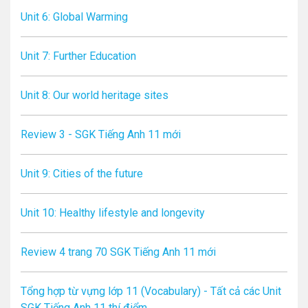
Unit 6: Global Warming
Unit 7: Further Education
Unit 8: Our world heritage sites
Review 3 - SGK Tiếng Anh 11 mới
Unit 9: Cities of the future
Unit 10: Healthy lifestyle and longevity
Review 4 trang 70 SGK Tiếng Anh 11 mới
Tổng hợp từ vựng lớp 11 (Vocabulary) - Tất cả các Unit
SGK Tiếng Anh 11 thí điểm