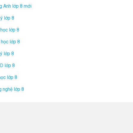
g Anh lớp 8 mới
lý lớp 8
học lớp 8
 học lớp 8
lý lớp 8
D lớp 8
học lớp 8
 nghệ lớp 8