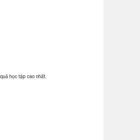
quả học tập cao nhất.