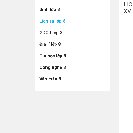
LỊC
Sinh lớp 8
XVI
Lịch sử lớp 8
GDCD lớp 8
Địa lí lớp 8
Tin học lớp 8
Công nghệ 8
Văn mẫu 8