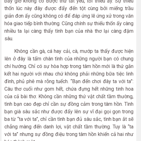
bấy giờ không có được thứ tất yếu, tối thiểu ấy. Sự thiếu
thốn lúc này đây được đẩy đến tột cùng bởi miếng trầu
giản đơn ấy cũng không có để đáp ứng lẽ ứng xử trong văn
hóa giao tiếp bình thường. Cũng chính sự thiếu thốn ấy càng
nhiều ta lại càng thấy tình bạn của nhà thơ lại càng đậm
sâu.
Không cần gà, cá hay cải, cà, mướp ta thấy được hiện
lên ở đây là tấm chân tình của những người bạn có chung
chí hướng. Chỉ có sự hòa hợp trong tâm hồn mới là thứ gắn
kết hai người với nhau chứ không phải những bữa tiệc linh
đình, phủ phê mà rỗng tuếch. “Bạn đến chơi đây ta với ta”:
Câu thơ cuối như gom hết, chứa đựng hết những tinh hoa
của cả bài thơ. Không cần những thứ vật chất tầm thường,
tình bạn cao đẹp chỉ cần sự đồng cảm trong tâm hồn. Tình
bạn già sâu sắc như được đẩy lên sự vĩ đại gọi gọn trong
ba từ “ta với ta”, chỉ cần tình bạn đủ sâu sắc, tình bạn ắt sẽ
chẳng màng đến danh lợi, vật chất tầm thường. Tuy là “ta
với ta” nhưng sự đồng điệu trong tâm hồn khiến cả hai như