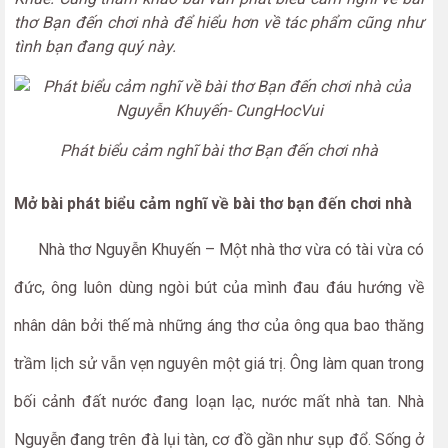
thơ Bạn đến chơi nhà để hiểu hơn về tác phẩm cũng như
tình bạn đang quý này.
Phát biểu cảm nghĩ bài thơ Bạn đến chơi nhà
Mở bài phát biểu cảm nghĩ về bài thơ bạn đến chơi nhà
Nhà thơ Nguyễn Khuyến – Một nhà thơ vừa có tài vừa có
đức, ông luôn dùng ngòi bút của mình đau đáu hướng về
nhân dân bởi thế mà những áng thơ của ông qua bao thăng
trầm lịch sử vẫn vẹn nguyên một giá trị. Ông làm quan trong
bối cảnh đất nước đang loạn lạc, nước mất nhà tan. Nhà
Nguyễn đang trên đà lụi tàn, cơ đồ gần như sụp đổ. Sống ở