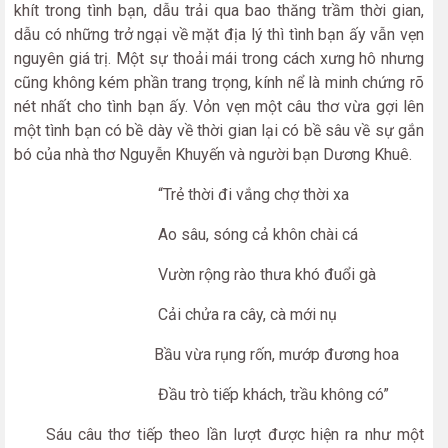
khít trong tình bạn, dẫu trải qua bao thăng trầm thời gian,
dẫu có những trở ngại về mặt địa lý thì tình bạn ấy vẫn vẹn
nguyên giá trị. Một sự thoải mái trong cách xưng hô nhưng
cũng không kém phần trang trọng, kính nể là minh chứng rõ
nét nhất cho tình bạn ấy. Vỏn vẹn một câu thơ vừa gợi lên
một tình bạn có bề dày về thời gian lại có bề sâu về sự gắn
bó của nhà thơ Nguyễn Khuyến và người bạn Dương Khuê.
“Trẻ thời đi vắng chợ thời xa
Ao sâu, sóng cả khôn chài cá
Vườn rộng rào thưa khó đuổi gà
Cải chửa ra cây, cà mới nụ
Bầu vừa rụng rốn, mướp đương hoa
Đầu trò tiếp khách, trầu không có”
Sáu câu thơ tiếp theo lần lượt được hiện ra như một