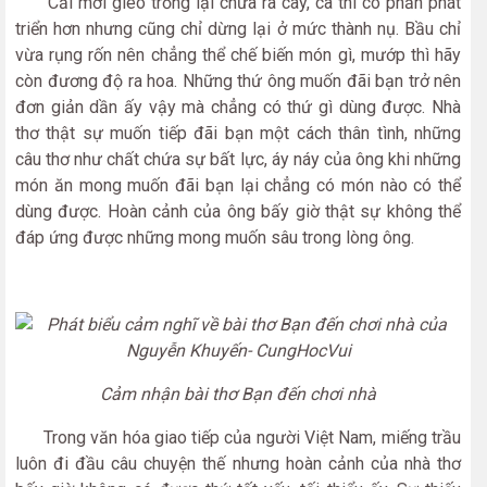
Cải mới gieo trồng lại chưa ra cây, cà thì có phần phát
triển hơn nhưng cũng chỉ dừng lại ở mức thành nụ. Bầu chỉ
vừa rụng rốn nên chẳng thể chế biến món gì, mướp thì hãy
còn đương độ ra hoa. Những thứ ông muốn đãi bạn trở nên
đơn giản dần ấy vậy mà chẳng có thứ gì dùng được. Nhà
thơ thật sự muốn tiếp đãi bạn một cách thân tình, những
câu thơ như chất chứa sự bất lực, áy náy của ông khi những
món ăn mong muốn đãi bạn lại chẳng có món nào có thể
dùng được. Hoàn cảnh của ông bấy giờ thật sự không thể
đáp ứng được những mong muốn sâu trong lòng ông.
Cảm nhận bài thơ Bạn đến chơi nhà
Trong văn hóa giao tiếp của người Việt Nam, miếng trầu
luôn đi đầu câu chuyện thế nhưng hoàn cảnh của nhà thơ