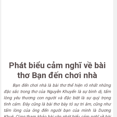
Phát biểu cảm nghĩ về bài
thơ Bạn đến chơi nhà
Bạn đến chơi nhà là bài thơ thể hiện rõ nhất những
đặc sắc trong thơ của Nguyễn Khuyến là sự bình dị, tấm
lòng yêu thương con người và đặc biệt là sự quý trọng
tình cảm. Đây cũng là bài thơ bày tỏ sự tri âm, cũng như
tấm lòng của ông đến người bạn của mình là Dương
Khuê. Cùng tham khảo bài văn phát biểu cảm nghĩ về bài