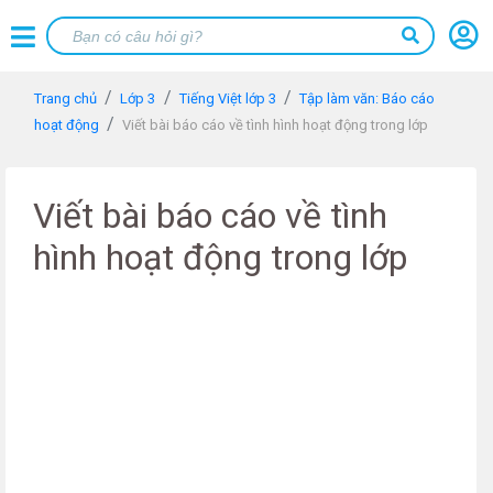
Trang chủ
Lớp 3
Tiếng Việt lớp 3
Tập làm văn: Báo cáo
hoạt động
Viết bài báo cáo về tình hình hoạt động trong lớp
Viết bài báo cáo về tình
hình hoạt động trong lớp