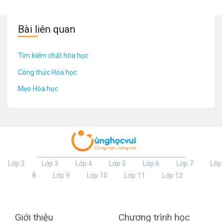
Bài liên quan
Tìm kiếm chất hóa học
Công thức Hóa học
Mẹo Hóa học
Lớp 2
Lớp 3
Lớp 4
Lớp 5
Lớp 6
Lớp 7
Lớp
8
Lớp 9
Lớp 10
Lớp 11
Lớp 12
Giới thiệu
Chương trình học