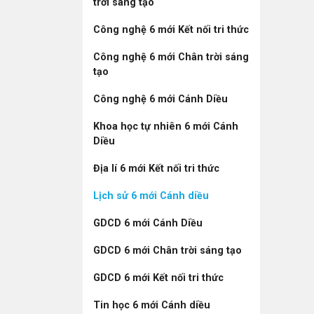
trời sáng tạo
Công nghệ 6 mới Kết nối tri thức
Công nghệ 6 mới Chân trời sáng
tạo
Công nghệ 6 mới Cánh Diều
Khoa học tự nhiên 6 mới Cánh
Diều
Địa lí 6 mới Kết nối tri thức
Lịch sử 6 mới Cánh diều
GDCD 6 mới Cánh Diều
GDCD 6 mới Chân trời sáng tạo
GDCD 6 mới Kết nối tri thức
Tin học 6 mới Cánh diều