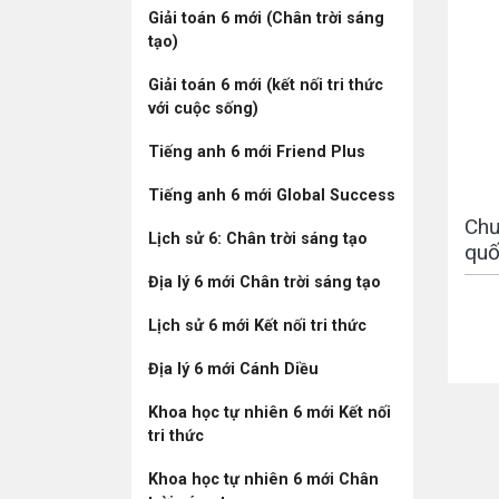
Giải toán 6 mới (Chân trời sáng
tạo)
Giải toán 6 mới (kết nối tri thức
với cuộc sống)
Tiếng anh 6 mới Friend Plus
Tiếng anh 6 mới Global Success
Chư
Lịch sử 6: Chân trời sáng tạo
quố
Địa lý 6 mới Chân trời sáng tạo
Lịch sử 6 mới Kết nối tri thức
Địa lý 6 mới Cánh Diều
Khoa học tự nhiên 6 mới Kết nối
tri thức
Khoa học tự nhiên 6 mới Chân