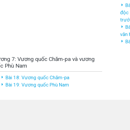
Bà
độc 
trướ
Bà
văn 
Bà
ơng 7: Vương quốc Chăm-pa và vương
c Phù Nam
Bài 18: Vương quốc Chăm-pa
Bài 19: Vương quốc Phù Nam