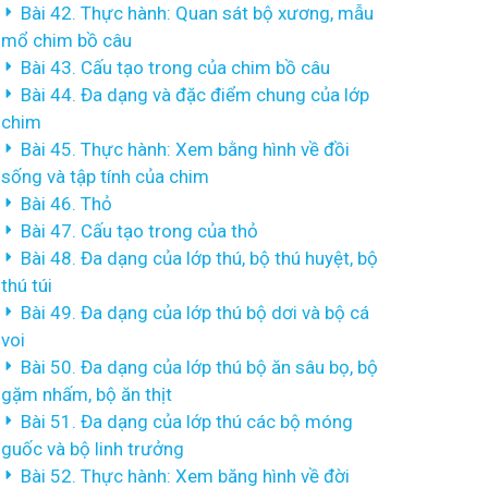
Bài 42. Thực hành: Quan sát bộ xương, mẫu
mổ chim bồ câu
Bài 43. Cấu tạo trong của chim bồ câu
Bài 44. Đa dạng và đặc điểm chung của lớp
chim
Bài 45. Thực hành: Xem bằng hình về đồi
sống và tập tính của chim
Bài 46. Thỏ
Bài 47. Cấu tạo trong của thỏ
Bài 48. Đa dạng của lớp thú, bộ thú huyệt, bộ
thú túi
Bài 49. Đa dạng của lớp thú bộ dơi và bộ cá
voi
Bài 50. Đa dạng của lớp thú bộ ăn sâu bọ, bộ
gặm nhấm, bộ ăn thịt
Bài 51. Đa dạng của lớp thú các bộ móng
guốc và bộ linh trưởng
Bài 52. Thực hành: Xem băng hình về đời