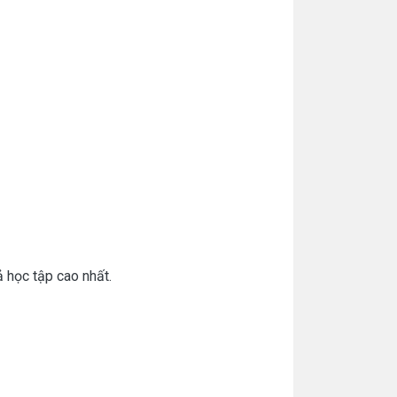
 học tập cao nhất.