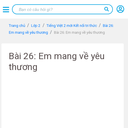
Trang chủ
Lớp 2
Tiếng Việt 2 mới Kết nối tri thức
Bài 26:
Em mang về yêu thương
Bài 26: Em mang về yêu thương
Bài 26: Em mang về yêu
thương