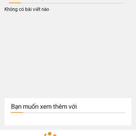
Không có bài viết nào
Bạn muốn xem thêm với