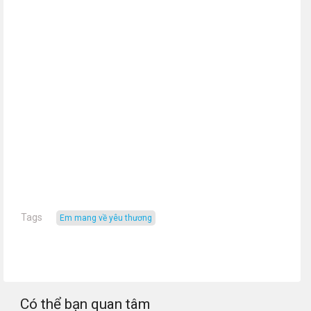
Tags
Em mang về yêu thương
Có thể bạn quan tâm