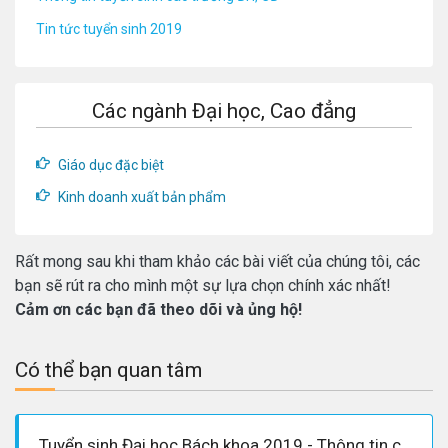
Tin tức tuyển sinh 2019
Các ngành Đại học, Cao đẳng
Giáo dục đặc biệt
Kinh doanh xuất bản phẩm
Rất mong sau khi tham khảo các bài viết của chúng tôi, các
bạn sẽ rút ra cho mình một sự lựa chọn chính xác nhất!
Cảm ơn các bạn đã theo dõi và ủng hộ!
Có thể bạn quan tâm
Tuyển sinh Đại học Bách khoa 2019 - Thông tin cần biết