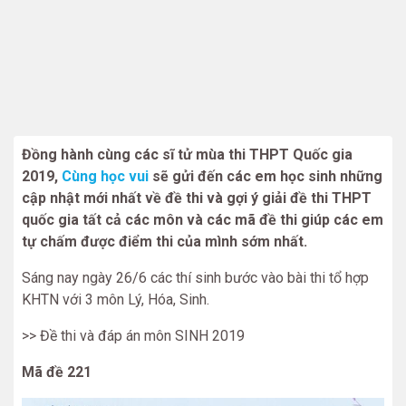
Đồng hành cùng các sĩ tử mùa thi THPT Quốc gia
2019,
Cùng học vui
sẽ gửi đến các em học sinh những
cập nhật mới nhất về đề thi và gợi ý giải đề thi THPT
quốc gia tất cả các môn và các mã đề thi giúp các em
tự chấm được điểm thi của mình sớm nhất.
Sáng nay ngày 26/6 các thí sinh bước vào bài thi tổ hợp
KHTN với 3 môn Lý, Hóa, Sinh.
>> Đề thi và đáp án môn SINH 2019
Mã đề 221