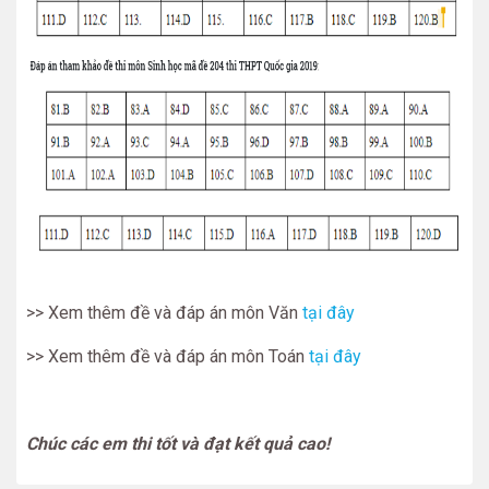
>> Xem thêm đề và đáp án môn Văn
tại đây
>> Xem thêm đề và đáp án môn Toán
tại đây
Chúc các em thi tốt và đạt kết quả cao!