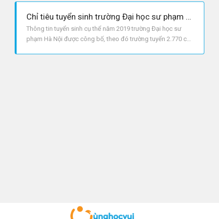
Chỉ tiêu tuyển sinh trường Đại học sư phạm Hà Nội năm 2019
Thông tin tuyển sinh cụ thể năm 2019 trường Đại học sư
phạm Hà Nội được công bố, theo đó trường tuyển 2.770 chỉ
tiêu.