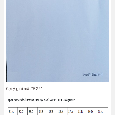
Gợi ý giải mã đề 221: