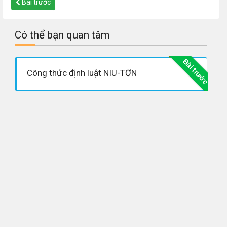
Bài trước
Có thể bạn quan tâm
Bài trước
Công thức định luật NIU-TƠN