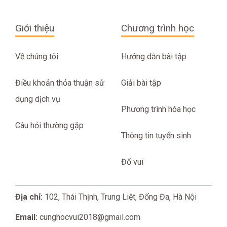
Giới thiệu
Chương trình học
Về chúng tôi
Hướng dẫn bài tập
Điều khoản thỏa thuận sử
Giải bài tập
dụng dịch vụ
Phương trình hóa học
Câu hỏi thường gặp
Thông tin tuyển sinh
Đố vui
Địa chỉ:
102, Thái Thịnh, Trung Liệt, Đống Đa, Hà Nội
Email:
cunghocvui2018@gmail.com