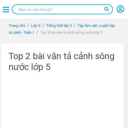
Trang chủ
Lớp 5
Tiếng Việt lớp 5
Tập làm văn: Luyện tập
tả cảnh - Tuần 1
Top 2 bài văn tả cảnh sông nước lớp 5
Top 2 bài văn tả cảnh sông
nước lớp 5