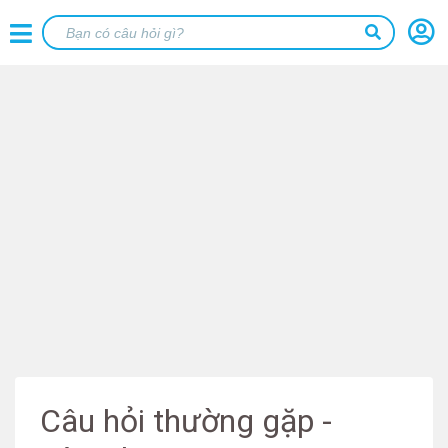
Câu hỏi thường gặp -