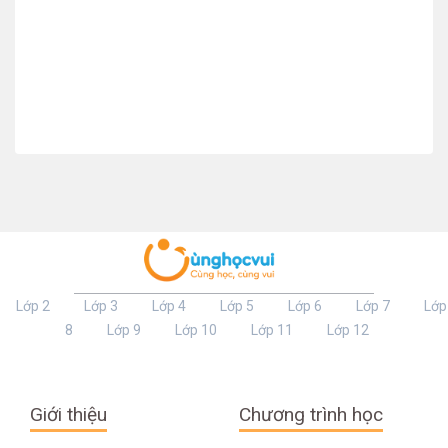
Lớp 2
Lớp 3
Lớp 4
Lớp 5
Lớp 6
Lớp 7
Lớp
8
Lớp 9
Lớp 10
Lớp 11
Lớp 12
Giới thiệu
Chương trình học