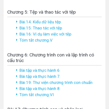
Chương 5: Tệp và thao tác với tệp
Bài 14: Kiểu dữ liệu tệp
Bài 15: Thao tác với tệp
Bài 16: Ví dụ làm việc với tệp
Tóm tắt chương V
Chương 6: Chương trình con và lập trình có
cấu trúc
Bài tập và thực hành 6
Bài tập và thực hành 7
Bài 19: Thư viện chương trình con chuẩn
Bài tập và thực hành 8
Tóm tắt chương VI