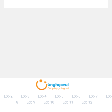
Lớp 2
Lớp 3
Lớp 4
Lớp 5
Lớp 6
Lớp 7
Lớp
8
Lớp 9
Lớp 10
Lớp 11
Lớp 12