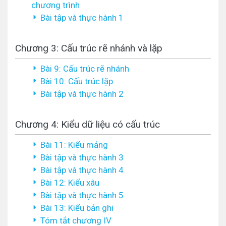
chương trình
Bài tập và thực hành 1
Chương 3: Cấu trúc rẽ nhánh và lặp
Bài 9: Cấu trúc rẽ nhánh
Bài 10: Cấu trúc lặp
Bài tập và thực hành 2
Chương 4: Kiểu dữ liệu có cấu trúc
Bài 11: Kiểu mảng
Bài tập và thực hành 3
Bài tập và thực hành 4
Bài 12: Kiểu xâu
Bài tập và thực hành 5
Bài 13: Kiểu bản ghi
Tóm tắt chương IV