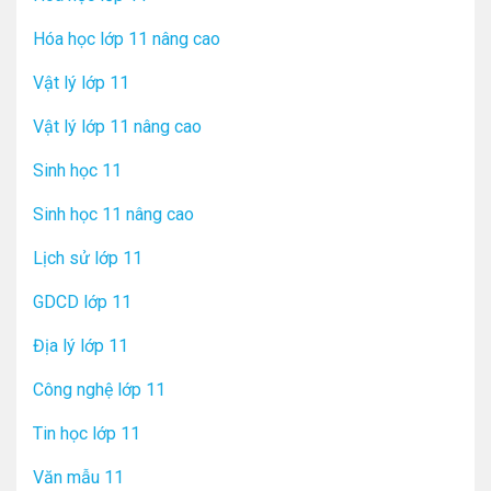
Hóa học lớp 11 nâng cao
Vật lý lớp 11
Vật lý lớp 11 nâng cao
Sinh học 11
Sinh học 11 nâng cao
Lịch sử lớp 11
GDCD lớp 11
Địa lý lớp 11
Công nghệ lớp 11
Tin học lớp 11
Văn mẫu 11