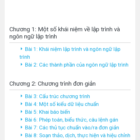
Chương 1: Một số khái niệm về lập trình và
ngôn ngữ lập trình
Bài 1: Khái niệm lập trình và ngôn ngữ lập
trình
Bài 2: Các thành phần của ngôn ngữ lập trình
Chương 2: Chương trình đơn giản
Bài 3: Cấu trúc chương trình
Bài 4: Một số kiểu dữ liệu chuẩn
Bài 5: Khai báo biến
Bài 6: Phép toán, biểu thức, câu lệnh gán
Bài 7: Các thủ tục chuẩn vào/ra đơn giản
Bài 8: Soạn thảo, dịch, thực hiện và hiệu chỉnh