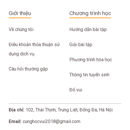
Giới thiệu
Chương trình học
Về chúng tôi
Hướng dẫn bài tập
Điều khoản thỏa thuận sử
Giải bài tập
dụng dịch vụ
Phương trình hóa học
Câu hỏi thường gặp
Thông tin tuyển sinh
Đố vui
Địa chỉ:
102, Thái Thịnh, Trung Liệt, Đống Đa, Hà Nội
Email:
cunghocvui2018@gmail.com