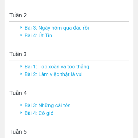
Tuần 2
Bài 3: Ngày hôm qua đâu rồi
Bài 4: Út Tin
Tuần 3
Bài 1: Tóc xoăn và tóc thẳng
Bài 2: Làm việc thật là vui
Tuần 4
Bài 3: Những cái tên
Bài 4: Cô gió
Tuần 5