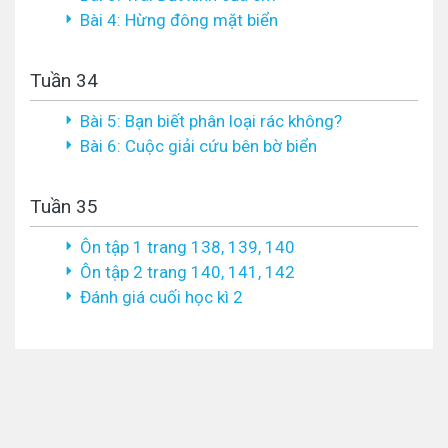
Bài 4: Hừng đông mặt biển
Tuần 34
Bài 5: Bạn biết phân loại rác không?
Bài 6: Cuộc giải cứu bên bờ biển
Tuần 35
Ôn tập 1 trang 138, 139, 140
Ôn tập 2 trang 140, 141, 142
Đánh giá cuối học kì 2