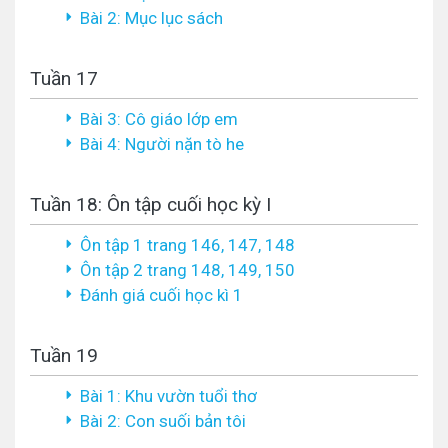
Bài 2: Mục lục sách
Tuần 17
Bài 3: Cô giáo lớp em
Bài 4: Người nặn tò he
Tuần 18: Ôn tập cuối học kỳ I
Ôn tập 1 trang 146, 147, 148
Ôn tập 2 trang 148, 149, 150
Đánh giá cuối học kì 1
Tuần 19
Bài 1: Khu vườn tuổi thơ
Bài 2: Con suối bản tôi