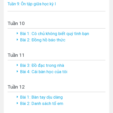
Tuần 9: Ôn tập giữa học kỳ I
Tuần 10
Bài 1: Cô chủ không biết quý tình bạn
Bài 2: Đồng hồ báo thức
Tuần 11
Bài 3: Đồ đạc trong nhà
Bài 4: Cái bàn học của tôi
Tuần 12
Bài 1: Bàn tay dịu dàng
Bài 2: Danh sách tổ em