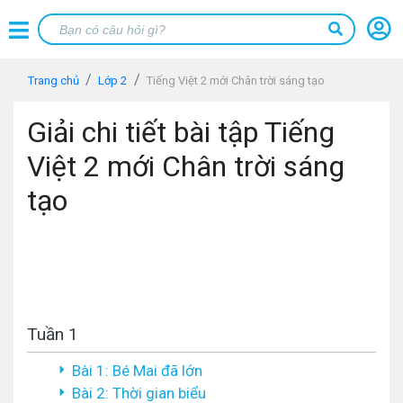
Trang chủ
Lớp 2
Tiếng Việt 2 mới Chân trời sáng tạo
Giải chi tiết bài tập Tiếng
Việt 2 mới Chân trời sáng
tạo
Tuần 1
Bài 1: Bé Mai đã lớn
Bài 2: Thời gian biểu