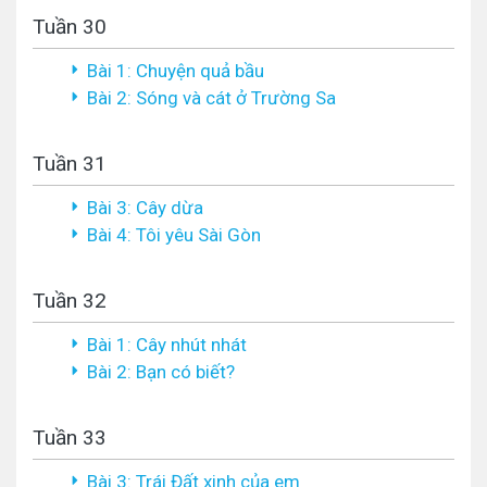
Tuần 30
Bài 1: Chuyện quả bầu
Bài 2: Sóng và cát ở Trường Sa
Tuần 31
Bài 3: Cây dừa
Bài 4: Tôi yêu Sài Gòn
Tuần 32
Bài 1: Cây nhút nhát
Bài 2: Bạn có biết?
Tuần 33
Bài 3: Trái Đất xinh của em