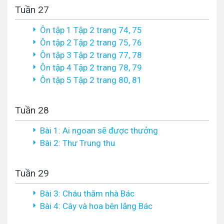
Tuần 27
Ôn tập 1 Tập 2 trang 74, 75
Ôn tập 2 Tập 2 trang 75, 76
Ôn tập 3 Tập 2 trang 77, 78
Ôn tập 4 Tập 2 trang 78, 79
Ôn tập 5 Tập 2 trang 80, 81
Tuần 28
Bài 1: Ai ngoan sẽ được thưởng
Bài 2: Thư Trung thu
Tuần 29
Bài 3: Cháu thăm nhà Bác
Bài 4: Cây và hoa bên lăng Bác