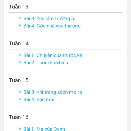
Tuần 13
Bài 3: Yêu lắm trường ơi!
Bài 4: Góc nhà yêu thương
Tuần 14
Bài 1: Chuyện của thước kẻ
Bài 2: Thời khóa biểu
Tuần 15
Bài 3: Khi trang sách mở ra
Bài 4: Bạn mới
Tuần 16
Bài 1: Mẹ của Oanh