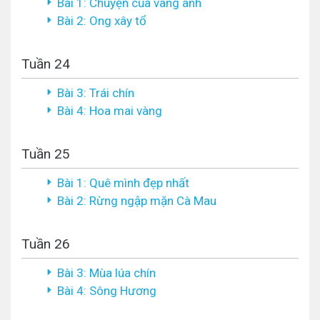
Bài 1: Chuyện của vàng anh
Bài 2: Ong xây tổ
Tuần 24
Bài 3: Trái chín
Bài 4: Hoa mai vàng
Tuần 25
Bài 1: Quê mình đẹp nhất
Bài 2: Rừng ngập mặn Cà Mau
Tuần 26
Bài 3: Mùa lúa chín
Bài 4: Sông Hương