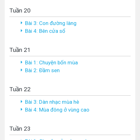
Tuần 20
Bài 3: Con đường làng
Bài 4: Bên cửa sổ
Tuần 21
Bài 1: Chuyện bốn mùa
Bài 2: Đầm sen
Tuần 22
Bài 3: Dàn nhạc mùa hè
Bài 4: Mùa đông ở vùng cao
Tuần 23