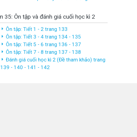
n 35: Ôn tập và đánh giá cuối học kì 2
Ôn tập: Tiết 1 - 2 trang 133
Ôn tập: Tiết 3 - 4 trang 134 - 135
Ôn tập: Tiết 5 - 6 trang 136 - 137
Ôn tập: Tiết 7 - 8 trang 137 - 138
Đánh giá cuối học kì 2 (Đề tham khảo) trang
139 - 140 - 141 - 142