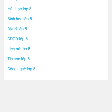
Hóa học lớp 8
Sinh học lớp 8
Địa lý lớp 8
GDCD lớp 8
Lịch sử lớp 8
Tin học lớp 8
Công nghệ lớp 8