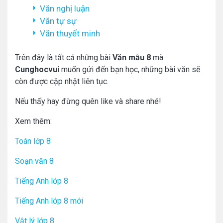
Văn nghị luận
Văn tự sự
Văn thuyết minh
Trên đây là tất cả những bài
Văn mẫu 8
mà
Cunghocvui
muốn gửi đến bạn học, những bài văn sẽ
còn được cập nhật liên tục.
Nếu thấy hay đừng quên like và share nhé!
Xem thêm:
Toán lớp 8
Soạn văn 8
Tiếng Anh lớp 8
Tiếng Anh lớp 8 mới
Vật lý lớp 8