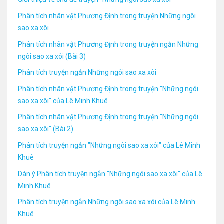
Phân tích nhân vật Phương Định trong truyện Những ngôi
sao xa xôi
Phân tích nhân vật Phương Định trong truyện ngắn Những
ngôi sao xa xôi (Bài 3)
Phân tích truyện ngắn Những ngôi sao xa xôi
Phân tích nhân vật Phương Định trong truyện "Những ngôi
sao xa xôi" của Lê Minh Khuê
Phân tích nhân vật Phương Định trong truyện "Những ngôi
sao xa xôi" (Bài 2)
Phân tích truyện ngắn "Những ngôi sao xa xôi" của Lê Minh
Khuê
Dàn ý Phân tích truyện ngắn "Những ngôi sao xa xôi" của Lê
Minh Khuê
Phân tích truyện ngắn Những ngôi sao xa xôi của Lê Minh
Khuê