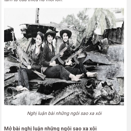
Nghị luận bài những ngôi sao xa xôi
Mở bài nghị luận những ngôi sao xa xôi