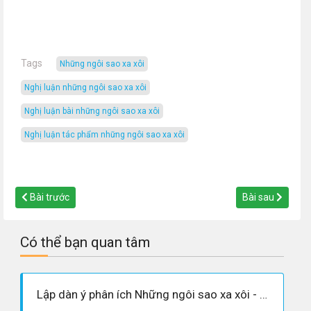
Tags
Những ngôi sao xa xôi
nghị luận những ngôi sao xa xôi
nghị luận bài những ngôi sao xa xôi
nghị luận tác phẩm những ngôi sao xa xôi
Bài trước
Bài sau
Có thể bạn quan tâm
Lập dàn ý phân ích Những ngôi sao xa xôi - Ngữ văn 9