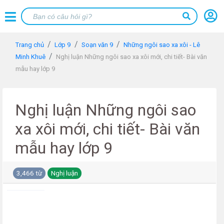
Trang chủ
Lớp 9
Soạn văn 9
Những ngôi sao xa xôi - Lê
Minh Khuê
Nghị luận Những ngôi sao xa xôi mới, chi tiết- Bài văn
mẫu hay lớp 9
Nghị luận Những ngôi sao
xa xôi mới, chi tiết- Bài văn
mẫu hay lớp 9
3,466 từ
Nghị luận