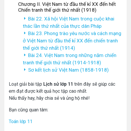
Chương II. Việt Nam từ đầu thế kỉ XX đến hết
Chiến tranh thế giới thứ nhất (1918)
Bài 22. Xã hội Việt Nam trong cuộc khai
thác lần thứ nhất của thực dân Pháp
Bài 23. Phong trào yêu nước và cách mạng
ở Việt Nam từ đầu thế kỉ XX đến chiến tranh
thế giới thứ nhất (1914)
Bài 24. Việt Nam trong những năm chiến
tranh thế giới thứ nhất (1914-1918)
Sơ kết lịch sử Việt Nam (1858-1918)
Loạt giải bài tập
Lịch sử lớp 11
trên đây sẽ giúp các
em đạt được kết quả học tập cao nhất.
Nếu thấy hay, hãy chia sẻ và ủng hộ nhé!
Bạn cũng quan tâm:
Toán lớp 11