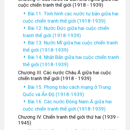
cuộc chiến tranh thế giới (1918 - 1939)
Bài 11. Tình hình các nước tư bản giữa hai
cuộc chiến tranh thế giới (1918-1939)
Bài 12. Nước Đức giữa hai cuộc chiến
tranh thế giới (1918-1939)
Bài 13. Nước Mĩ giữa hai cuộc chiến tranh
thế giới (1918-1939)
Bài 14. Nhật Bản giữa hai cuộc chiến tranh
thế giới (1918-1939)
Chương III. Các nước Châu Á giữa hai cuộc
chiến tranh thế giới (1918 - 1939)
Bài 15. Phong trào cách mạng ở Trung
Quốc và Ấn Độ (1918-1939)
Bài 16. Các nước Đông Nam Á giữa hai
cuộc chiến tranh thế giới (1918-1939)
Chương IV. Chiến tranh thế giới thứ hai (1939 -
1945)