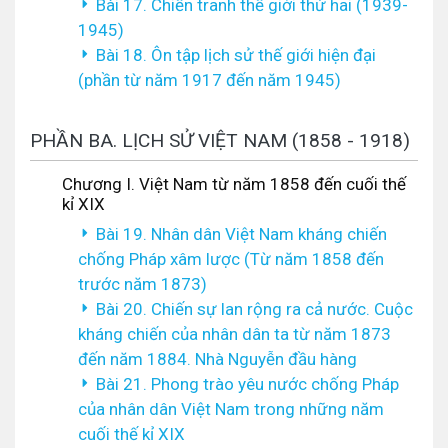
Bài 17. Chiến tranh thế giới thứ hai (1939-
1945)
Bài 18. Ôn tập lịch sử thế giới hiện đại
(phần từ năm 1917 đến năm 1945)
PHẦN BA. LỊCH SỬ VIỆT NAM (1858 - 1918)
Chương I. Việt Nam từ năm 1858 đến cuối thế
kỉ XIX
Bài 19. Nhân dân Việt Nam kháng chiến
chống Pháp xâm lược (Từ năm 1858 đến
trước năm 1873)
Bài 20. Chiến sự lan rộng ra cả nước. Cuộc
kháng chiến của nhân dân ta từ năm 1873
đến năm 1884. Nhà Nguyễn đầu hàng
Bài 21. Phong trào yêu nước chống Pháp
của nhân dân Việt Nam trong những năm
cuối thế kỉ XIX