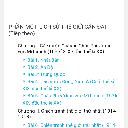
PHẦN MỘT. LỊCH SỬ THẾ GIỚI CẬN ĐẠI
(Tiếp theo)
Chương I. Các nước Châu Á, Châu Phi và khu
vực Mĩ Latinh (Thế kỉ XIX - đầu thế kỉ XX)
Bài 1. Nhật Bản
Bài 2. Ấn Độ
Bài 3: Trung Quốc
Bài 4. Các nước Đông Nam Á (Cuối thế kỉ
XIX-đầu thế kỉ XX)
Bài 5. Châu Phi và khu vực Mĩ Latinh (Thế kỉ
XIX-đầu thế kỉ XX)
Chương II. Chiến tranh thế giới thứ nhất (1914 -
1918)
Bài 6. Chiến tranh thế giới thứ nhất (1914-