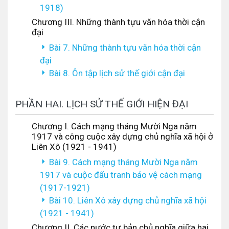
1918)
Chương III. Những thành tựu văn hóa thời cận
đại
Bài 7. Những thành tựu văn hóa thời cận
đại
Bài 8. Ôn tập lịch sử thế giới cận đại
PHẦN HAI. LỊCH SỬ THẾ GIỚI HIỆN ĐẠI
Chương I. Cách mạng tháng Mười Nga năm
1917 và công cuộc xây dựng chủ nghĩa xã hội ở
Liên Xô (1921 - 1941)
Bài 9. Cách mạng tháng Mười Nga năm
1917 và cuộc đấu tranh bảo vệ cách mạng
(1917-1921)
Bài 10. Liên Xô xây dựng chủ nghĩa xã hội
(1921 - 1941)
Chương II. Các nước tư bản chủ nghĩa giữa hai