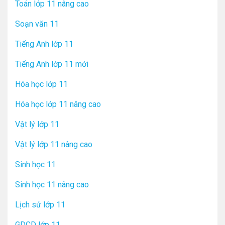
Toán lớp 11 nâng cao
Soạn văn 11
Tiếng Anh lớp 11
Tiếng Anh lớp 11 mới
Hóa học lớp 11
Hóa học lớp 11 nâng cao
Vật lý lớp 11
Vật lý lớp 11 nâng cao
Sinh học 11
Sinh học 11 nâng cao
Lịch sử lớp 11
GDCD lớp 11