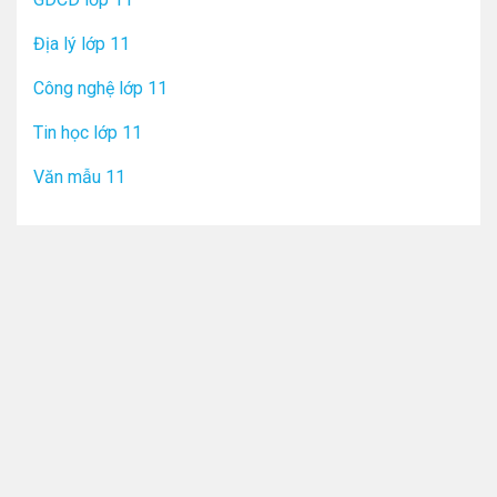
Địa lý lớp 11
Công nghệ lớp 11
Tin học lớp 11
Văn mẫu 11