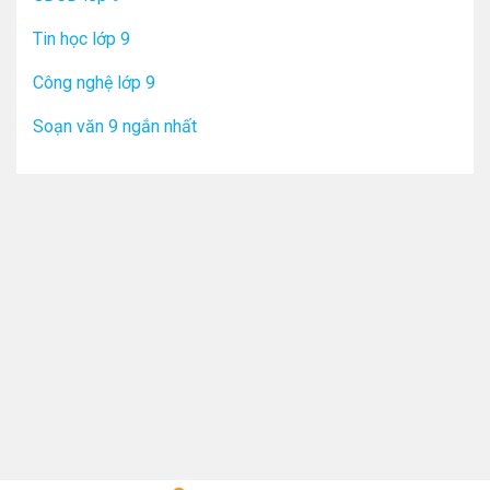
Tin học lớp 9
Công nghệ lớp 9
Soạn văn 9 ngắn nhất