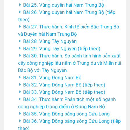
Bài 25. Vùng duyên hải Nam Trung Bộ
Bài 26. Vùng duyên hải Nam Trung Bộ (tiếp
theo)
Bài 27. Thực hành: Kinh tế biển Bắc Trung Bộ
và Duyên hải Nam Trung Bộ
Bài 28. Vùng Tây Nguyên
Bài 29. Vùng Tây Nguyên (tiếp theo)
Bài 30. Thực hành: So sánh tình hình sản xuất
cây công nghiệp lâu năm ở Trung du và Miền núi
Bắc Bộ với Tây Nguyên.
Bài 31. Vùng Đông Nam Bộ
Bài 32. Vùng Đông Nam Bộ (tiếp theo)
Bài 33. Vùng Đông Nam Bộ (tiếp theo)
Bài 34. Thực hành: Phân tích một số ngành
công nghiệp trọng điểm ở Đông Nam Bộ
Bài 35. Vùng Đồng bằng sông Cửu Long
Bài 36. Vùng Đồng bằng sông Cửu Long (tiếp
theo)