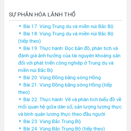
SỰ PHÂN HÓA LÃNH THỔ
Bài 17. Vùng Trung du và miền núi Bắc Bộ
Bài 18. Vùng Trung du và miền núi Bắc Bộ
(tiếp theo)
Bài 19. Thực hành: Đọc bản đồ, phân tích và
đánh giá ảnh hưởng của tài nguyên khoáng sản
đối với phát triển công nghiệp ở Trung du và
miền núi Bắc Bộ
Bài 20. Vùng Đồng bằng sông Hồng
Bài 21. Vùng Đồng bằng sông Hồng (tiếp
theo)
Bài 22. Thực hành: Vẽ và phân tích biểu đồ về
mối quan hệ giữa dân số, sản lượng lương thực
và bình quân lương thực theo đầu người
Bài 23. Vùng Bắc Trung Bộ
Bài 24. Vùng Bắc Trung Bộ (tiếp theo)