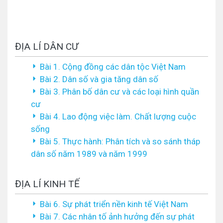
ĐỊA LÍ DÂN CƯ
Bài 1. Cộng đồng các dân tộc Việt Nam
Bài 2. Dân số và gia tăng dân số
Bài 3. Phân bố dân cư và các loại hình quần
cư
Bài 4. Lao động việc làm. Chất lượng cuộc
sống
Bài 5. Thực hành: Phân tích và so sánh tháp
dân số năm 1989 và năm 1999
ĐỊA LÍ KINH TẾ
Bài 6. Sự phát triển nền kinh tế Việt Nam
Bài 7. Các nhân tố ảnh hưởng đến sự phát