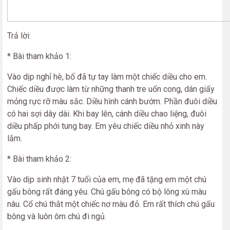
Trả lời:
* Bài tham khảo 1:
Vào dịp nghỉ hè, bố đã tự tay làm một chiếc diều cho em.
Chiếc diều được làm từ những thanh tre uốn cong, dán giấy
mỏng rực rỡ màu sắc. Diều hình cánh bướm. Phần đuôi diều
có hai sợi dây dài. Khi bay lên, cánh diều chao liệng, đuôi
diều phấp phới tung bay. Em yêu chiếc diều nhỏ xinh này
lắm.
* Bài tham khảo 2:
Vào dịp sinh nhật 7 tuổi của em, mẹ đã tặng em một chú
gấu bông rất đáng yêu. Chú gấu bông có bộ lông xù màu
nâu. Cổ chú thắt một chiếc nơ màu đỏ. Em rất thích chú gấu
bông và luôn ôm chú đi ngủ.