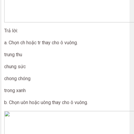
Trả lời:
a. Chọn ch hoặc tr thay cho ô vuông.
trung thu
chung sức
chong chóng
trong xanh
b. Chọn uôn hoặc uông thay cho ô vuông.