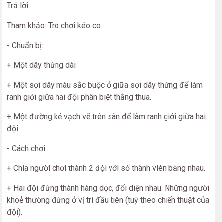
Trả lời:
Tham khảo: Trò chơi kéo co
- Chuẩn bị:
+ Một dây thừng dài
+ Một sợi dây màu sắc buộc ở giữa sợi dây thừng để làm
ranh giới giữa hai đội phân biệt thắng thua.
+ Một đường kẻ vạch vẽ trên sân để làm ranh giới giữa hai
đội
- Cách chơi:
+ Chia người chơi thành 2 đội với số thành viên bằng nhau.
+ Hai đội đứng thành hàng dọc, đối diện nhau. Những người
khoẻ thường đứng ở vị trí đầu tiên (tuỳ theo chiến thuật của
đội).