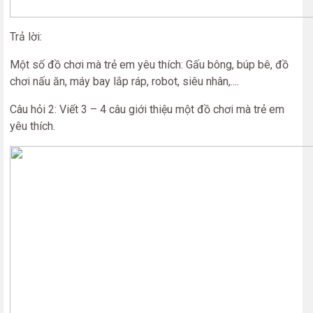
Trả lời:
Một số đồ chơi mà trẻ em yêu thích: Gấu bông, búp bê, đồ
chơi nấu ăn, máy bay lắp ráp, robot, siêu nhân,....
Câu hỏi 2: Viết 3 – 4 câu giới thiệu một đồ chơi mà trẻ em
yêu thích.