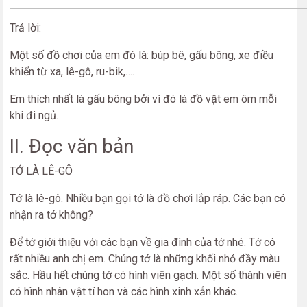
Trả lời:
Một số đồ chơi của em đó là: búp bê, gấu bông, xe điều
khiển từ xa, lê-gô, ru-bik,….
Em thích nhất là gấu bông bởi vì đó là đồ vật em ôm mỗi
khi đi ngủ.
II. Đọc văn bản
TỚ LÀ LÊ-GÔ
Tớ là lê-gô. Nhiều bạn gọi tớ là đồ chơi lắp ráp. Các bạn có
nhận ra tớ không?
Để tớ giới thiệu với các bạn về gia đình của tớ nhé. Tớ có
rất nhiều anh chị em. Chúng tớ là những khối nhỏ đầy màu
sắc. Hầu hết chúng tớ có hình viên gạch. Một số thành viên
có hình nhân vật tí hon và các hình xinh xắn khác.