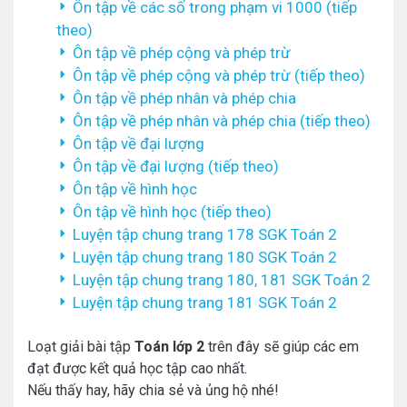
Ôn tập về các số trong phạm vi 1000 (tiếp
theo)
Ôn tập về phép cộng và phép trừ
Ôn tập về phép cộng và phép trừ (tiếp theo)
Ôn tập về phép nhân và phép chia
Ôn tập về phép nhân và phép chia (tiếp theo)
Ôn tập về đại lượng
Ôn tập về đại lượng (tiếp theo)
Ôn tập về hình học
Ôn tập về hình học (tiếp theo)
Luyện tập chung trang 178 SGK Toán 2
Luyện tập chung trang 180 SGK Toán 2
Luyện tập chung trang 180, 181 SGK Toán 2
Luyện tập chung trang 181 SGK Toán 2
Loạt giải bài tập
Toán lớp 2
trên đây sẽ giúp các em
đạt được kết quả học tập cao nhất.
Nếu thấy hay, hãy chia sẻ và ủng hộ nhé!