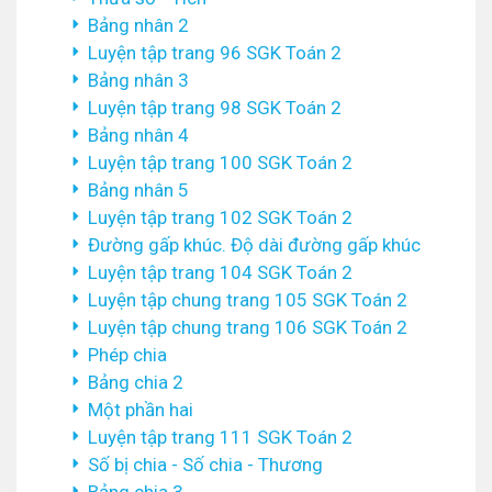
Bảng nhân 2
Luyện tập trang 96 SGK Toán 2
Bảng nhân 3
Luyện tập trang 98 SGK Toán 2
Bảng nhân 4
Luyện tập trang 100 SGK Toán 2
Bảng nhân 5
Luyện tập trang 102 SGK Toán 2
Đường gấp khúc. Độ dài đường gấp khúc
Luyện tập trang 104 SGK Toán 2
Luyện tập chung trang 105 SGK Toán 2
Luyện tập chung trang 106 SGK Toán 2
Phép chia
Bảng chia 2
Một phần hai
Luyện tập trang 111 SGK Toán 2
Số bị chia - Số chia - Thương