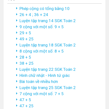
Phép cộng có tổng bằng 10
26 + 4 ; 36 + 24
Luyện tập trang 14 SGK Toán 2
9 cộng với một số: 9 + 5
29 + 5
49 + 25
Luyện tập trang 18 SGK Toán 2
8 cộng với một số: 8 + 5
28 + 5
38 + 25
Luyện tập trang 22 SGK Toán 2
Hình chữ nhật - Hình tứ giác
Bài toán về nhiều hơn
Luyện tập trang 25 SGK Toán 2
7 cộng với một số: 7 + 5
47 + 5
47 + 25