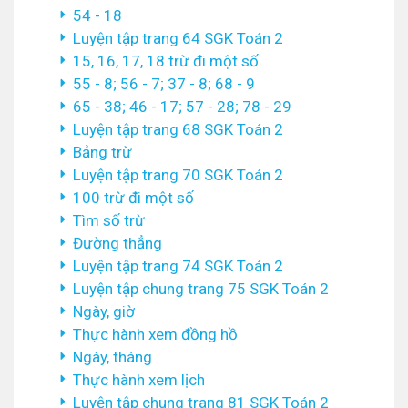
54 - 18
Luyện tập trang 64 SGK Toán 2
15, 16, 17, 18 trừ đi một số
55 - 8; 56 - 7; 37 - 8; 68 - 9
65 - 38; 46 - 17; 57 - 28; 78 - 29
Luyện tập trang 68 SGK Toán 2
Bảng trừ
Luyện tập trang 70 SGK Toán 2
100 trừ đi một số
Tìm số trừ
Đường thẳng
Luyện tập trang 74 SGK Toán 2
Luyện tập chung trang 75 SGK Toán 2
Ngày, giờ
Thực hành xem đồng hồ
Ngày, tháng
Thực hành xem lịch
Luyện tập chung trang 81 SGK Toán 2