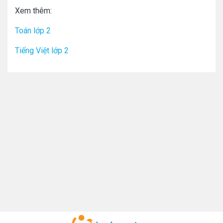
Xem thêm:
Toán lớp 2
Tiếng Việt lớp 2