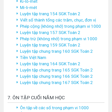
Ki-lô-mét
Mi-li-mét
Luyện tập trang 154 SGK Toán 2
Viết số thành tổng các trăm, chục, đơn vị
Phép cộng (không nhớ) trong phạm vi 1000
Luyện tập trang 157 SGK Toán 2
Phép trừ (không nhớ) trong phạm vi 1000
Luyện tập trang 159 SGK Toán 2
Luyện tập chung trang 160 SGK Toán 2
Tiền Việt Nam
Luyện tập trang 164 SGK Toán 2
Luyện tập chung trang 165 SGK Toán 2
Luyện tập chung trang 166 SGK Toán 2
Luyện tập chung trang 167 SGK Toán 2
7. ÔN TẬP CUỐI NĂM HỌC
Ôn tập về các số trong phạm vi 1000