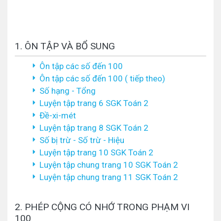
1. ÔN TẬP VÀ BỔ SUNG
Ôn tập các số đến 100
Ôn tập các số đến 100 ( tiếp theo)
Số hạng - Tổng
Luyện tập trang 6 SGK Toán 2
Đề-xi-mét
Luyện tập trang 8 SGK Toán 2
Số bị trừ - Số trừ - Hiệu
Luyện tập trang 10 SGK Toán 2
Luyện tập chung trang 10 SGK Toán 2
Luyện tập chung trang 11 SGK Toán 2
2. PHÉP CỘNG CÓ NHỚ TRONG PHẠM VI
100