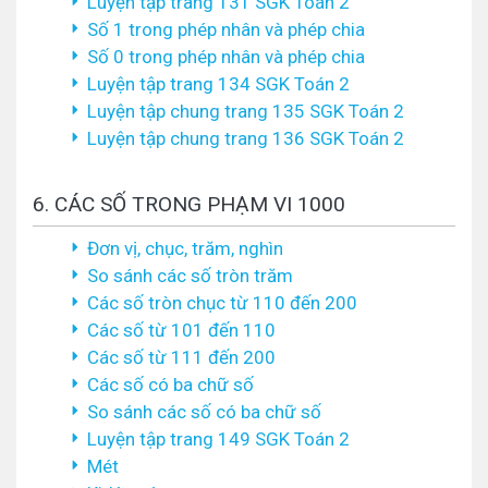
Luyện tập trang 131 SGK Toán 2
Số 1 trong phép nhân và phép chia
Số 0 trong phép nhân và phép chia
Luyện tập trang 134 SGK Toán 2
Luyện tập chung trang 135 SGK Toán 2
Luyện tập chung trang 136 SGK Toán 2
6. CÁC SỐ TRONG PHẠM VI 1000
Đơn vị, chục, trăm, nghìn
So sánh các số tròn trăm
Các số tròn chục từ 110 đến 200
Các số từ 101 đến 110
Các số từ 111 đến 200
Các số có ba chữ số
So sánh các số có ba chữ số
Luyện tập trang 149 SGK Toán 2
Mét