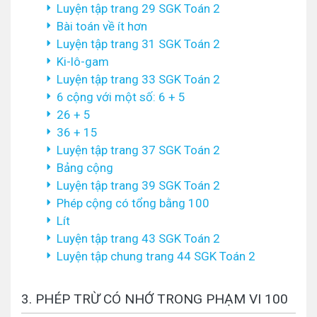
Luyện tập trang 29 SGK Toán 2
Bài toán về ít hơn
Luyện tập trang 31 SGK Toán 2
Ki-lô-gam
Luyện tập trang 33 SGK Toán 2
6 cộng với một số: 6 + 5
26 + 5
36 + 15
Luyện tập trang 37 SGK Toán 2
Bảng cộng
Luyện tập trang 39 SGK Toán 2
Phép cộng có tổng bằng 100
Lít
Luyện tập trang 43 SGK Toán 2
Luyện tập chung trang 44 SGK Toán 2
3. PHÉP TRỪ CÓ NHỚ TRONG PHẠM VI 100