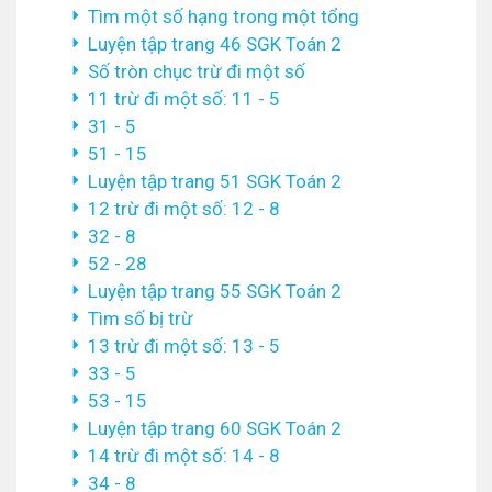
Tìm một số hạng trong một tổng
Luyện tập trang 46 SGK Toán 2
Số tròn chục trừ đi một số
11 trừ đi một số: 11 - 5
31 - 5
51 - 15
Luyện tập trang 51 SGK Toán 2
12 trừ đi một số: 12 - 8
32 - 8
52 - 28
Luyện tập trang 55 SGK Toán 2
Tìm số bị trừ
13 trừ đi một số: 13 - 5
33 - 5
53 - 15
Luyện tập trang 60 SGK Toán 2
14 trừ đi một số: 14 - 8
34 - 8