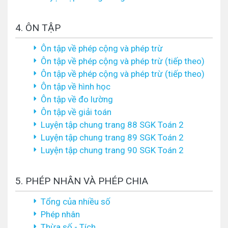
4. ÔN TẬP
Ôn tập về phép cộng và phép trừ
Ôn tập về phép cộng và phép trừ (tiếp theo)
Ôn tập về phép cộng và phép trừ (tiếp theo)
Ôn tập về hình học
Ôn tập về đo lường
Ôn tập về giải toán
Luyện tập chung trang 88 SGK Toán 2
Luyện tập chung trang 89 SGK Toán 2
Luyện tập chung trang 90 SGK Toán 2
5. PHÉP NHÂN VÀ PHÉP CHIA
Tổng của nhiều số
Phép nhân
Thừa số - Tích