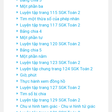
Bảng chia 3
Một phần ba
Luyện tập trang 115 SGK Toán 2
Tìm một thừa số của phép nhân
Luyện tập trang 117 SGK Toán 2
Bảng chia 4
Một phần tư
Luyện tập trang 120 SGK Toán 2
Bảng chia 5
Một phần năm
Luyện tập trang 123 SGK Toán 2
Luyện tập chung trang 124 SGK Toán 2
Giờ, phút
Thực hành xem đồng hồ
Luyện tập trang 127 SGK Toán 2
Tìm số bị chia
Luyện tập trang 129 SGK Toán 2
Chu vi hình tam giác - Chu vi hình tứ giác