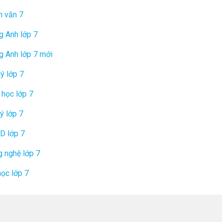
n văn 7
g Anh lớp 7
g Anh lớp 7 mới
lý lớp 7
 học lớp 7
lý lớp 7
D lớp 7
 nghệ lớp 7
học lớp 7