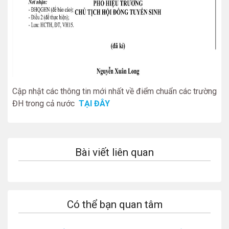
Cập nhật các thông tin mới nhất về điểm chuẩn các trường
ĐH trong cả nước
TẠI ĐÂY
Bài viết liên quan
Có thể bạn quan tâm