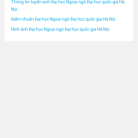
Thông tin tuyển sinh Đại học Ngoại ngữ Đại học quốc gia Hà
Nội
Điểm chuẩn Đại học Ngoại ngữ Đại học quốc gia Hà Nội
Hình ảnh Đại học Ngoại ngữ Đại học quốc gia Hà Nội