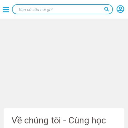
Về chúng tôi - Cùng học