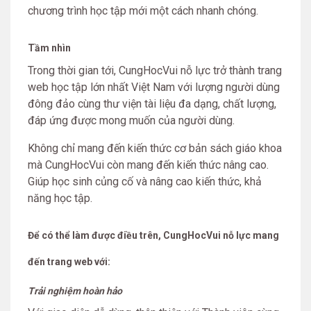
chương trình học tập mới một cách nhanh chóng.
Tầm nhìn
Trong thời gian tới, CungHocVui nỗ lực trở thành trang
web học tập lớn nhất Việt Nam với lượng người dùng
đông đảo cùng thư viện tài liệu đa dạng, chất lượng,
đáp ứng được mong muốn của người dùng.
Không chỉ mang đến kiến thức cơ bản sách giáo khoa
mà CungHocVui còn mang đến kiến thức nâng cao.
Giúp học sinh củng cố và nâng cao kiến thức, khả
năng học tập.
Để có thể làm được điều trên, CungHocVui nỗ lực mang
đến trang web với:
Trải nghiệm hoàn hảo