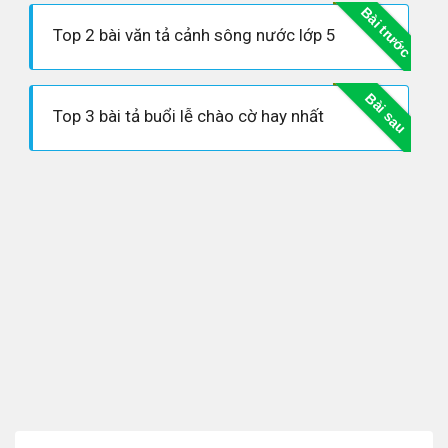
Bài trước
Top 2 bài văn tả cảnh sông nước lớp 5
Bài sau
Top 3 bài tả buổi lễ chào cờ hay nhất