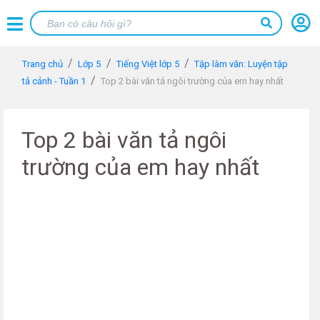
Trang chủ
Lớp 5
Tiếng Việt lớp 5
Tập làm văn: Luyện tập
tả cảnh - Tuần 1
Top 2 bài văn tả ngôi trường của em hay nhất
Top 2 bài văn tả ngôi
trường của em hay nhất