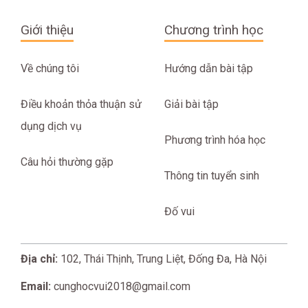
Giới thiệu
Chương trình học
Về chúng tôi
Hướng dẫn bài tập
Điều khoản thỏa thuận sử
Giải bài tập
dụng dịch vụ
Phương trình hóa học
Câu hỏi thường gặp
Thông tin tuyển sinh
Đố vui
Địa chỉ:
102, Thái Thịnh, Trung Liệt, Đống Đa, Hà Nội
Email:
cunghocvui2018@gmail.com