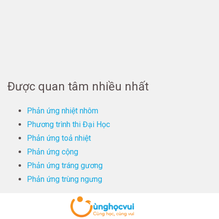
Được quan tâm nhiều nhất
Phản ứng nhiệt nhôm
Phương trình thi Đại Học
Phản ứng toả nhiệt
Phản ứng cộng
Phản ứng tráng gương
Phản ứng trùng ngưng