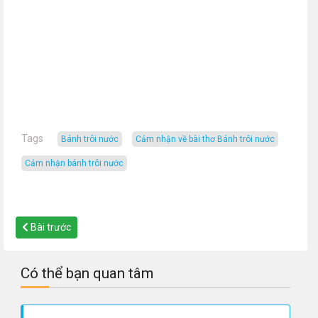
Tags
bánh trôi nước
Cảm nhận về bài thơ Bánh trôi nước
cảm nhận bánh trôi nước
Bài trước
Có thể bạn quan tâm