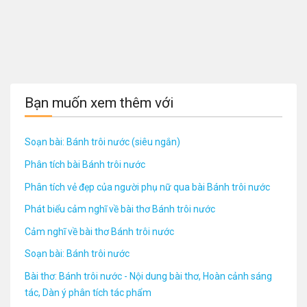
Bạn muốn xem thêm với
Soạn bài: Bánh trôi nước (siêu ngắn)
Phân tích bài Bánh trôi nước
Phân tích vẻ đẹp của người phụ nữ qua bài Bánh trôi nước
Phát biểu cảm nghĩ về bài thơ Bánh trôi nước
Cảm nghĩ về bài thơ Bánh trôi nước
Soạn bài: Bánh trôi nước
Bài thơ: Bánh trôi nước - Nội dung bài thơ, Hoàn cảnh sáng
tác, Dàn ý phân tích tác phẩm