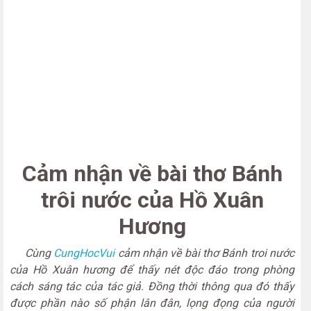
Cảm nhận về bài thơ Bánh
trôi nước của Hồ Xuân
Hương
Cùng
CungHocVui
cảm nhận về bài thơ Bánh troi nước
của Hồ Xuân hương để thấy nét độc đáo trong phòng
cách sáng tác của tác giả. Đồng thời thông qua đó thấy
được phần nào số phận lân đân, lọng đọng của người