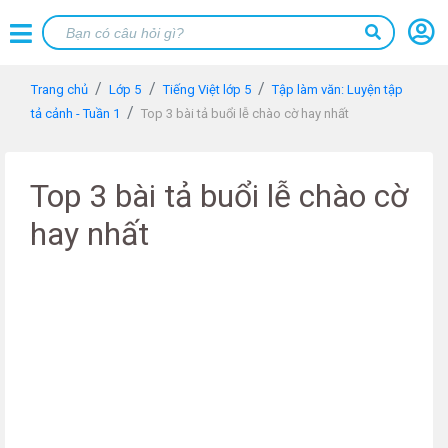
Trang chủ
Lớp 5
Tiếng Việt lớp 5
Tập làm văn: Luyện tập
tả cảnh - Tuần 1
Top 3 bài tả buổi lễ chào cờ hay nhất
Top 3 bài tả buổi lễ chào cờ
hay nhất