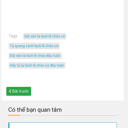
Tags
bài văn tả buổi lễ chào cờ
tả quang cảnh buổi lễ chào cờ
bài văn tả buổi lễ chào đầu tuần
hãy tả lại buổi lễ chào cờ đầu tuần
Bài trước
Có thể bạn quan tâm