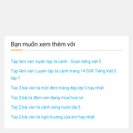
Bạn muốn xem thêm với
Tập làm văn: luyện tập tả cảnh - Soạn tiếng việt 5
Tập làm văn: Luyện tập tả cảnh trang 14 SGK Tiếng Việt 5
tập 1
Top 3 bài văn tả một đêm trăng đẹp lớp 5 hay nhất
Top 3 bài tả đầm sen đang mùa hoa nở
Top 2 bài văn tả cảnh sông nước lớp 5
Top 2 bài văn tả ngôi trường của em hay nhất