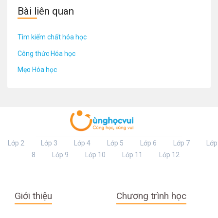
Bài liên quan
Tìm kiếm chất hóa học
Công thức Hóa học
Mẹo Hóa học
Lớp 2
Lớp 3
Lớp 4
Lớp 5
Lớp 6
Lớp 7
Lớp
8
Lớp 9
Lớp 10
Lớp 11
Lớp 12
Giới thiệu
Chương trình học