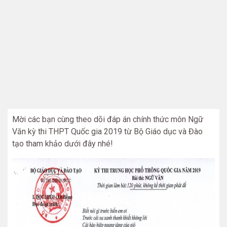
Mời các bạn cùng theo dõi đáp án chính thức môn Ngữ
Văn kỳ thi THPT Quốc gia 2019 từ Bộ Giáo dục và Đào
tạo tham khảo dưới đây nhé!