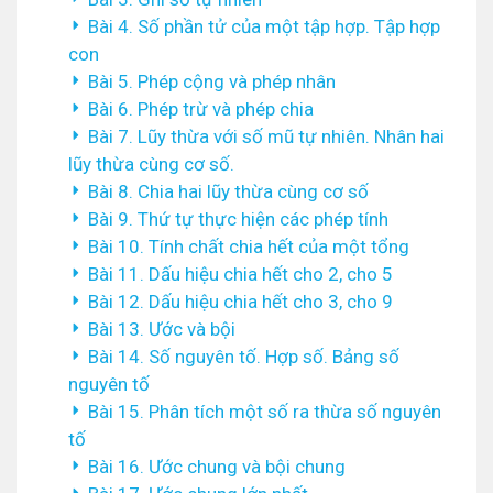
Bài 4. Số phần tử của một tập hợp. Tập hợp
con
Bài 5. Phép cộng và phép nhân
Bài 6. Phép trừ và phép chia
Bài 7. Lũy thừa với số mũ tự nhiên. Nhân hai
lũy thừa cùng cơ số.
Bài 8. Chia hai lũy thừa cùng cơ số
Bài 9. Thứ tự thực hiện các phép tính
Bài 10. Tính chất chia hết của một tổng
Bài 11. Dấu hiệu chia hết cho 2, cho 5
Bài 12. Dấu hiệu chia hết cho 3, cho 9
Bài 13. Ước và bội
Bài 14. Số nguyên tố. Hợp số. Bảng số
nguyên tố
Bài 15. Phân tích một số ra thừa số nguyên
tố
Bài 16. Ước chung và bội chung