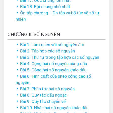
Bài 17. Ước chung lớn nhất
Bài 18. Bội chung nhỏ nhất
Ôn tập chương I: Ôn tập và bổ túc về số tự
nhiên
CHƯƠNG II. SỐ NGUYÊN
Bài 1. Làm quen với số nguyên âm
Bài 2. Tập hợp các số nguyên
Bài 3. Thứ tự trong tập hợp các số nguyên
Bài 4. Cộng hai số nguyên cùng dấu
Bài 5. Cộng hai số nguyên khác dấu
Bài 6. Tính chất của phép cộng các số
nguyên
Bài 7. Phép trừ hai số nguyên
Bài 8. Quy tắc dấu ngoặc
Bài 9. Quy tắc chuyển vế
Bài 10. Nhân hai số nguyên khác dấu