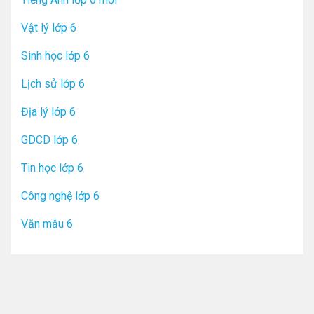
Vật lý lớp 6
Sinh học lớp 6
Lịch sử lớp 6
Địa lý lớp 6
GDCD lớp 6
Tin học lớp 6
Công nghệ lớp 6
Văn mẫu 6