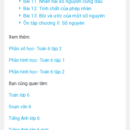
Bài 11. Nhân hai số nguyên cùng dấu
Bài 12. Tính chất của phép nhân
Bài 13. Bội và ước của một số nguyên
Ôn tập chương II: Số nguyên
Xem thêm:
Phần số học- Toán 6 tập 2
Phần hình học- Toán 6 tập 1
Phần hình học- Toán 6 tập 2
Bạn cũng quan tâm:
Toán lớp 6
Soạn văn 6
Tiếng Anh lớp 6
Tiếng Anh lớp 6 mới